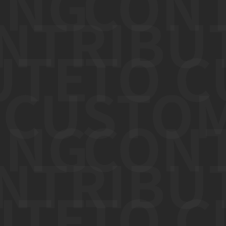
採用情報
サイトポリシー