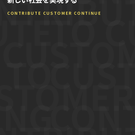
CONTRIBUTE CUSTOMER CONTINUE