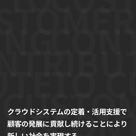
クラウドシステムの定着・活用支援で
顧客の発展に貢献し続けることにより
新しい社会を実現する