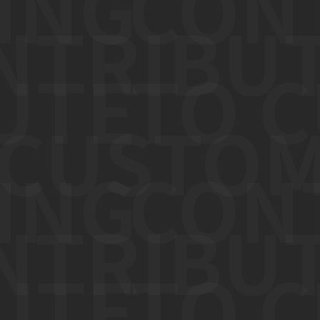
採用情報
サイトポリシー