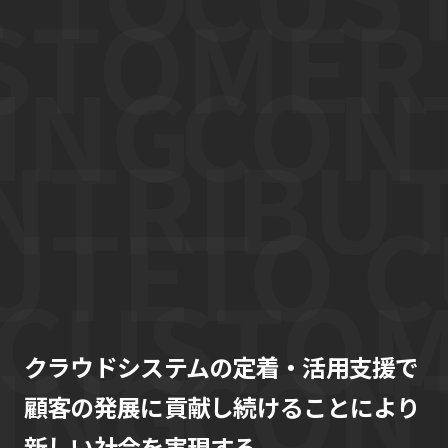
クラウドシステムの定着・活用支援で
顧客の発展に貢献し続けることにより
新しい社会を実現する