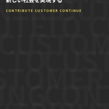
CONTRIBUTE CUSTOMER CONTINUE