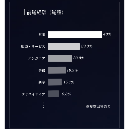
前職経験（職種）