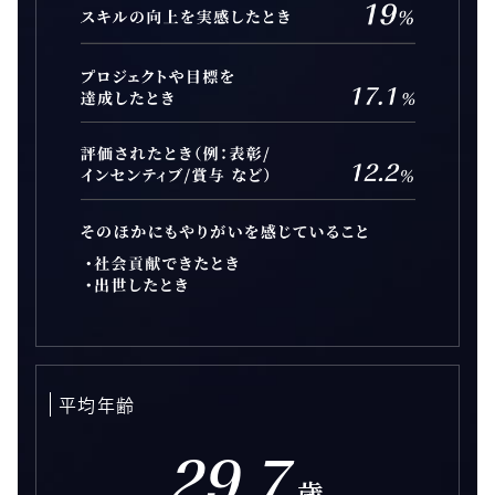
平均年齢
29.7
歳