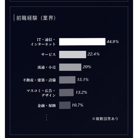
前職経験（業界）