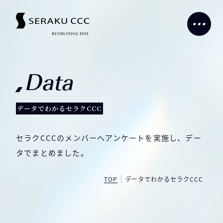
Data
データでわかるセラクCCC
セラクCCCのメンバーへアンケートを実施し、デー
タでまとめました。
TOP
データでわかるセラクCCC