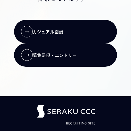
カジュアル面談
募集要項・エントリー