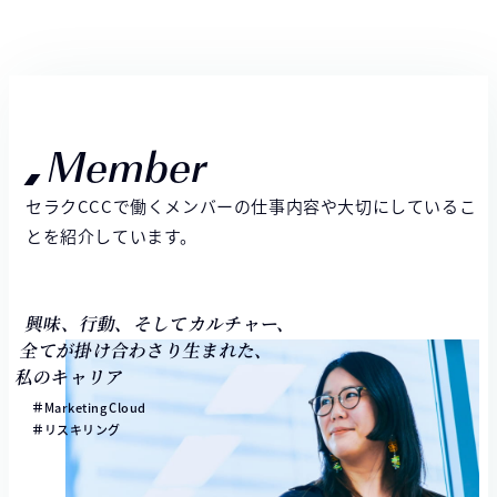
Member
セラクCCCで働くメンバーの仕事内容や大切にしているこ
とを紹介しています。
興味、行動、そしてカルチャー、
全てが掛け合わさり生まれた、
私のキャリア
Marketing Cloud
リスキリング