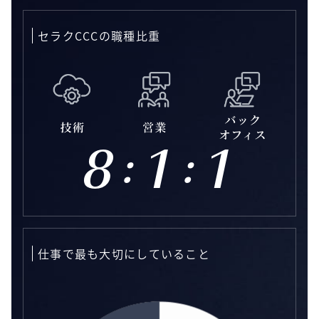
セラクCCCの職種比重
8
1
1
仕事で最も大切にしていること