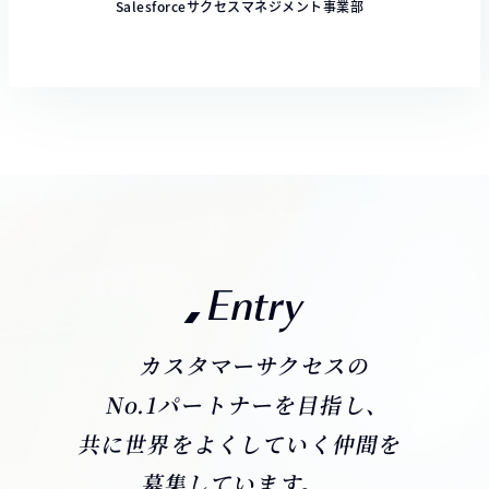
Salesforceサクセスマネジメント事業部
Entry
カスタマーサクセスの
No.1パートナーを目指し、
共に世界をよくしていく仲間を
募集しています。