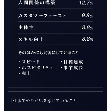
仕事でやりがいを感じていること