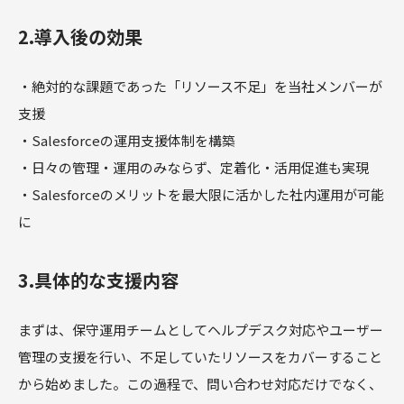
2.導入後の効果
・絶対的な課題であった「リソース不足」を当社メンバーが
支援
・Salesforceの運用支援体制を構築
・日々の管理・運用のみならず、定着化・活用促進も実現
・Salesforceのメリットを最大限に活かした社内運用が可能
に
3.具体的な支援内容
まずは、保守運用チームとしてヘルプデスク対応やユーザー
管理の支援を行い、不足していたリソースをカバーすること
から始めました。この過程で、問い合わせ対応だけでなく、