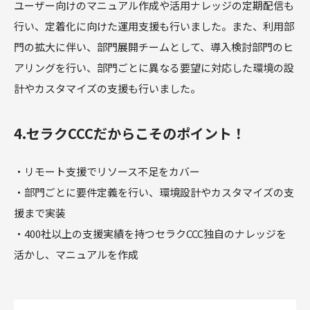
ユーザー向けのマニュアル作成や活用ナレッジの定期配信も
行い、定着化に向けた運用支援も行いました。また、利用部
門の拡大に伴い、部門展開チームとして、導入検討部門のヒ
アリングを行い、部門ごとに異なる要望に対応した環境の設
計やカスタマイズの支援も行いました。
4.セラクCCCだからこそのポイント！
・リモート支援でリソース不足をカバー
・部門ごとに要件定義を行い、環境設計やカスタマイズの支
援まで実装
・400社以上の支援実績を持つセラクCCC独自のナレッジを
活かし、マニュアルを作成