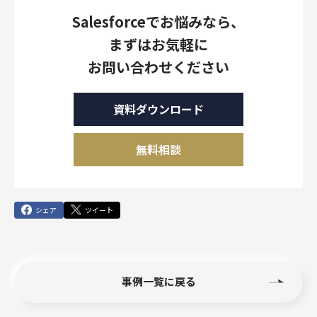
Salesforceでお悩みなら、
まずはお気軽に
お問い合わせください
資料ダウンロード
無料相談
シェア
ツイート
事例一覧に戻る