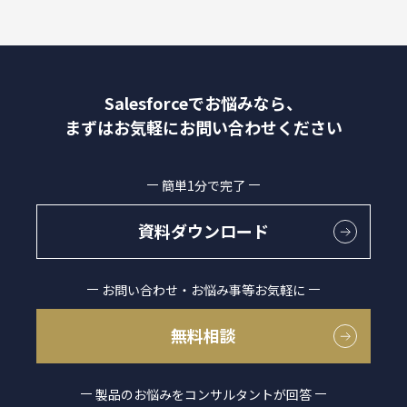
Salesforceでお悩みなら、
まずはお気軽にお問い合わせください
簡単1分で完了
資料ダウンロード
お問い合わせ・お悩み事等お気軽に
無料相談
製品のお悩みをコンサルタントが回答