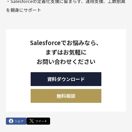
・Salesforceの定着化支援に留まらず、運用支援、工数削減
を親身にサポート
Salesforceでお悩みなら、
まずはお気軽に
お問い合わせください
資料ダウンロード
無料相談
シェア
ツイート