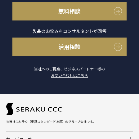
無料相談
製品のお悩みをコンサルタントが回答
活用相談
当社へのご提案、ビジネスパートナー様の
お問い合わせはこちら
※当社はセラク（東証スタンダード上場）のグループ会社です。