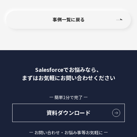
事例一覧に戻る
Salesforceでお悩みなら、
まずはお気軽にお問い合わせください
簡単1分で完了
資料ダウンロード
お問い合わせ・お悩み事等お気軽に