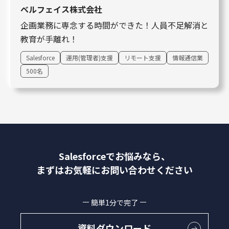
ベルフェイス株式会社
企画業務に専念する時間ができた！人員不足解消と
教育が手離れ！
Salesforce
運用(管理者)支援
リモート支援
情報通信業
500名
Salesforceでお悩みなら、
まずはお気軽にお問い合わせください
簡単1分で完了
資料ダウンロード