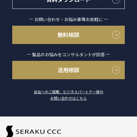
お問い合わせ・お悩み事等お気軽に
無料相談
製品のお悩みをコンサルタントが回答
活用相談
当社へのご提案、ビジネスパートナー様の
お問い合わせはこちら