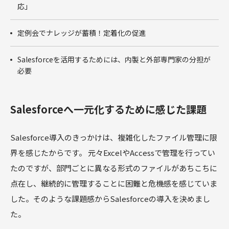
応」
定例会でナレッジが蓄積！定着化の促進
Salesforceを活用するためには、内製と外部専門家の分担が
必要
Salesforceへ一元化するために感じた課題
Salesforce導入のきっかけは、複雑化したファイル管理に限
界を感じたからです。 元々ExcelやAccessで管理を行ってい
たのですが、部門ごとに異なる形式のファイルがあちこちに
点在し、継続的に管理することに困難と危機感を感じていま
した。そのような課題感からSalesforceの導入を決めまし
た。