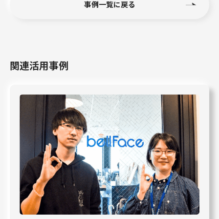
事例一覧に戻る
関連活用事例