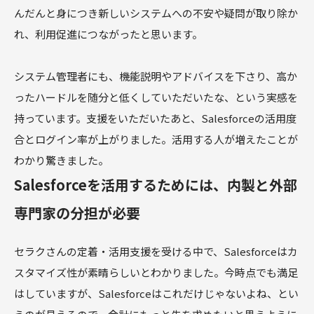
んだんと身につき新しいシステムへの不安や疑問が取り除か
れ、利用促進につながったと思います。
システム管理者にも、機能説明やアドバイスを下さり、高か
ったハードルを随分と低くしていただいたな、という実感を
持っています。支援をいただいたあと、Salesforceの活用度
合とログイン率が上がりました。活用する人が増えたことが
わかり驚きました。
Salesforceを活用するためには、内製と外部
専門家の分担が必要
セラクさんの定着・活用支援を受ける中で、Salesforceはカ
スタマイズ性が素晴らしいとわかりました。今時点でも満足
はしていますが、Salesforceはこれだけじゃないよね、とい