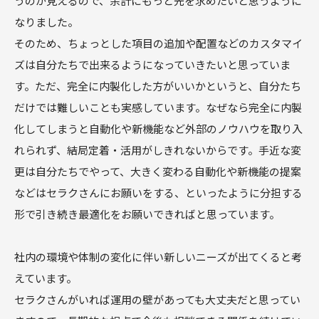
うのが見えるので、余計にもっと先を求めたいと思うように
なりました。
そのため、ちょっとした項目の追加や配置などのカスタマイ
ズは自分たちで出来るようになっていきたいと思っていま
す。ただ、完全に内製化した方がいいかというと、自分たち
だけでは難しいことも実感しています。なぜなら完全に内製
化してしまうと自動化や新機能など外部のノウハウを取り入
れられず、結局定着・活用がしきれないからです。手近な変
更は自分たちでやって、大きく変わる自動化や新機能の提案
などはセラクさんにお願いをする、といったように分担する
形で引き続き最適化をお願いできればと思っています。
社内の環境や体制の変化に伴い新しいニーズが出てくると考
えています。
セラクさんがいれば運用の壁があっても大丈夫だと思ってい