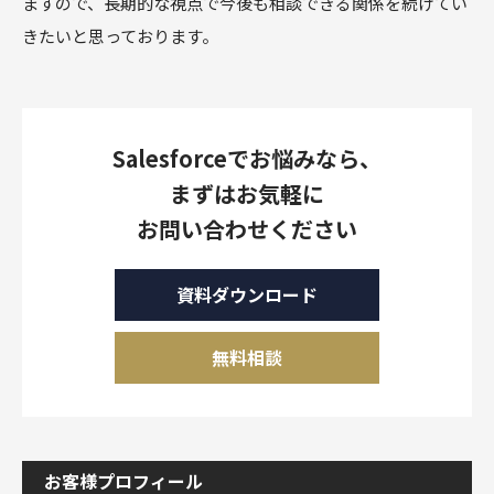
ますので、長期的な視点で今後も相談できる関係を続けてい
きたいと思っております。
Salesforceでお悩みなら、
まずはお気軽に
お問い合わせください
資料ダウンロード
無料相談
お客様プロフィール