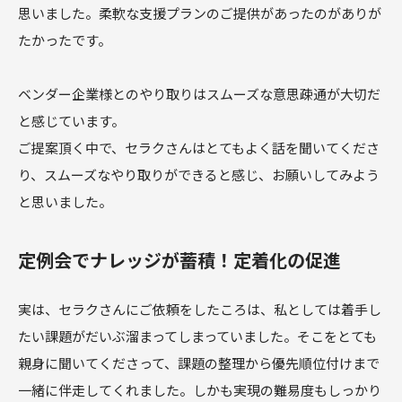
思いました。柔軟な支援プランのご提供があったのがありが
たかったです。
ベンダー企業様とのやり取りはスムーズな意思疎通が大切だ
と感じています。
ご提案頂く中で、セラクさんはとてもよく話を聞いてくださ
り、スムーズなやり取りができると感じ、お願いしてみよう
と思いました。
定例会でナレッジが蓄積！定着化の促進
実は、セラクさんにご依頼をしたころは、私としては着手し
たい課題がだいぶ溜まってしまっていました。そこをとても
親身に聞いてくださって、課題の整理から優先順位付けまで
一緒に伴走してくれました。しかも実現の難易度もしっかり