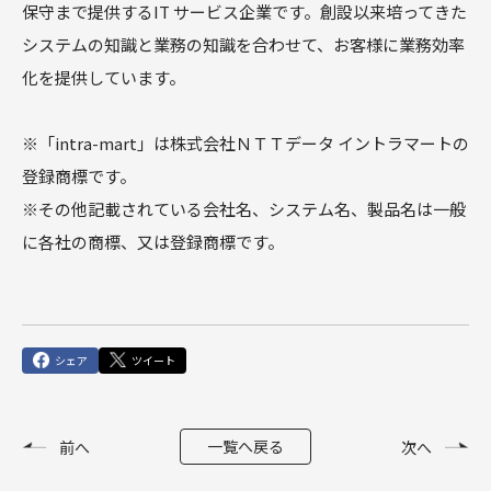
保守まで提供するIT サービス企業です。創設以来培ってきた
システムの知識と業務の知識を合わせて、お客様に業務効率
化を提供しています。
※「intra-mart」は株式会社ＮＴＴデータ イントラマートの
登録商標です。
※その他記載されている会社名、システム名、製品名は一般
に各社の商標、又は登録商標です。
シェア
ツイート
一覧へ戻る
前へ
次へ