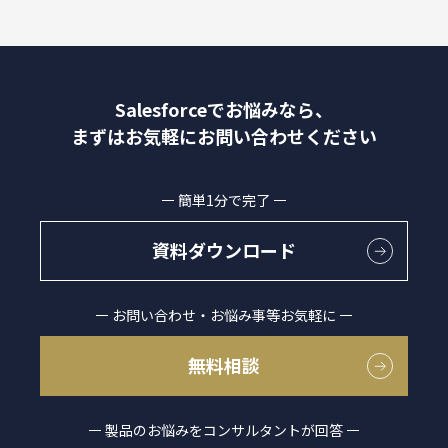
Salesforceでお悩みなら、
まずはお気軽にお問い合わせください
簡単1分で完了
資料ダウンロード
お問い合わせ・お悩み事等お気軽に
無料相談
製品のお悩みをコンサルタントが回答