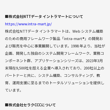
■株式会社NTTデータ イントラマートについて
https://www.intra-mart.jp/
株式会社NTTデータ イントラマートは、Web システム構築
のための商用フレームワーク製品「intra-mart®」の開発お
よび販売を中心に事業展開しています。1998 年より、当社が
企画、開発した独自のシステム開発フレームワーク、業務コ
ンポーネント群、アプリケーションシリーズは、2023年3月
末現在9,500社を超える企業へ導入されており、200社以上の
パートナーと共に、システム構築、コンサルティング、教
育、運用支援に至るまでのトータルソリューションを提供し
ています。
■株式会社セラクCCCについて