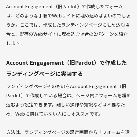
Account Engagement（旧Pardot）で作成したフォーム
は、どのような手順でWebサイトに埋め込めばよいのでしょ
うか。ここでは、作成したランディングページに埋め込む場
合と、既存のWebサイトに埋め込む場合の2パターンを紹介
します。
Account Engagement（旧Pardot）で作成した
ランディングページに実装する
ランディングページそのものをAccount Engagement（旧
Pardot）で作成している場合は、ページ内にフォームを埋め
込むよう設定できます。難しい操作や知識などは不要なた
め、Webに慣れていない人にもオススメです。
方法は、ランディングページの設定画面から「フォームを選