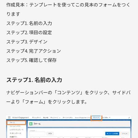
作成見本：テンプレートを使ってこの見本のフォームをつく
ります
ステップ1. 名前の入力
ステップ2. 項目の設定
ステップ3. デザイン
ステップ4. 完了アクション
ステップ5. 確認して保存
ステップ1. 名前の入力
ナビゲーションバーの「コンテンツ」をクリック、サイドバ
ーより「フォーム」をクリックします。