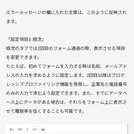
エラーメッセージの欄に入れた文章は、このように反映され
ます。
「設定項目3. 順次」
順次のタブでは2回目のフォーム通過の際、表示させる項目
を変更できます。
たとえば、初めてフォームを入力する時は名前、メールアド
レスの入力を求めるように設定します。2回目以降はプログ
レッシブプロファイリング機能を使用し、企業名と電話番号
のみの入力で済むよう設定できます。また、すでにデータベ
ース上にデータがある場合は、それらをフォーム上に表示さ
せて離脱率を低くすることも可能です。