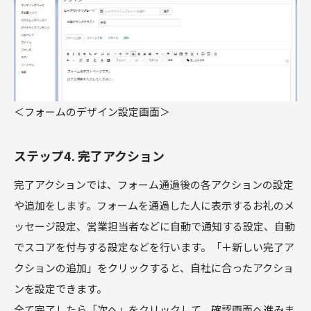
＜フォームのデザイン設定画面＞
ステップ4. 完了アクション
完了アクションでは、フォーム通過後の各アクションの設定
や追加をします。フォームを通過した人に表示するお礼のメ
ッセージ設定、営業担当者などに自動で通知する設定、自動
でスコアを付与する設定などを行います。「＋新しい完了ア
クションの追加」をクリックすると、自社に合ったアクショ
ンを設定できます。
全て完了したら「次へ」をクリックして、確認画面へ進みま