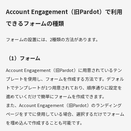
Account Engagement（旧Pardot）で利用
できるフォームの種類
フォームの設置には、2種類の方法があります。
（1）フォーム
Account Engagement（旧Pardot）に用意されているテン
プレートを使用し、フォームを作成する方法です。デフォル
トでテンプレートが1つ用意されており、順序通りに設定を
進めていくだけで簡単にフォームを作成できます。
また、Account Engagement（旧Pardot）のランディング
ページをすでに使用している場合、選択するだけでフォーム
を埋め込んで作成することも可能です。