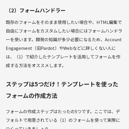
（2）フォームハンドラー
既存のフォームをそのまま使用したい場合や、HTML編集で
自由にフォームをカスタムしたい場合にはフォームハンドラ
ーを使います。開発の知識が多少必要になるため、Account
Engagement（旧Pardot）やWebなどに詳しくない人に
は、（1）で紹介したテンプレートを活用してフォームを作
成する方法をオススメします。
ステップは5つだけ！テンプレートを使った
フォームの作成方法
フォームの作成ステップはたったの5つです。ここでは、デ
フォルトで用意されている（1）のフォームを使って実際に
つくっていきましょう。