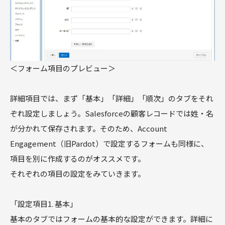
＜フォーム項目のプレビュー＞
詳細項目では、まず「基本」「詳細」「順次」のタブをそれ
ぞれ設定しましょう。Salesforceの顧客レコードでは姓・名
が分かれて保存されます。そのため、Account
Engagement（旧Pardot）で設定するフォームも同様に、
項目を別に作成するのがオススメです。
それぞれの項目の設定をみていきます。
「設定項目1. 基本」
基本のタブではフォームの基本的な設定ができます。詳細に