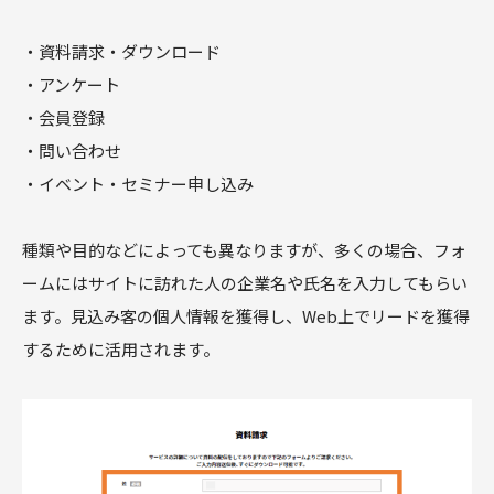
・資料請求・ダウンロード
・アンケート
・会員登録
・問い合わせ
・イベント・セミナー申し込み
種類や目的などによっても異なりますが、多くの場合、フォ
ームにはサイトに訪れた人の企業名や氏名を入力してもらい
ます。見込み客の個人情報を獲得し、Web上でリードを獲得
するために活用されます。