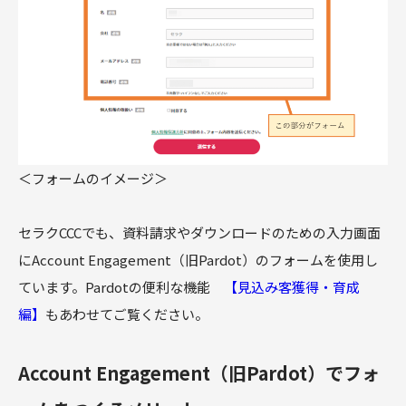
＜フォームのイメージ＞
セラクCCCでも、資料請求やダウンロードのための入力画面
にAccount Engagement（旧Pardot）のフォームを使用し
ています。Pardotの便利な機能
【見込み客獲得・育成
編】
もあわせてご覧ください。
Account Engagement（旧Pardot）でフォ