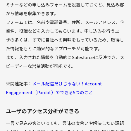
ミナーなどの申し込みフォームを設置しておくと、見込み客
から情報を収集できます。
フォームでは、名前や電話番号、住所、メールアドレス、企
業名、役職などを入力してもらいます。申し込みを行うユー
ザの多くは、すでに自社への興味をもっているため、取得し
た情報をもとに効果的なアプローチが可能です。
また、入力された情報を自動的にSalesforceに反映でき、ス
ピーディーな営業活動が可能です。
※関連記事：
メール配信だけじゃない！Account
Engagement（Pardot）でできる5つのこと
ユーザのアクセス分析ができる
一言で見込み客といっても、興味の度合いや解決したい課題