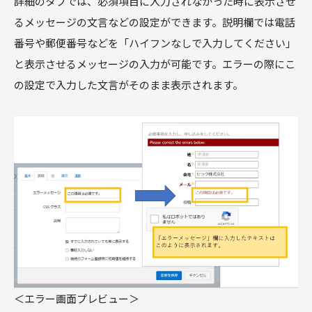
詳細のタブでは、必須項目に入力されなかった時に表示させ
るメッセージの文言などの設定ができます。説明欄では電話
番号や郵便番号などを「ハイフンなしで入力してください」
と表示させるメッセージの入力が可能です。エラーの際にこ
の設定で入力した文言がそのまま表示されます。
＜エラー画面プレビュー＞