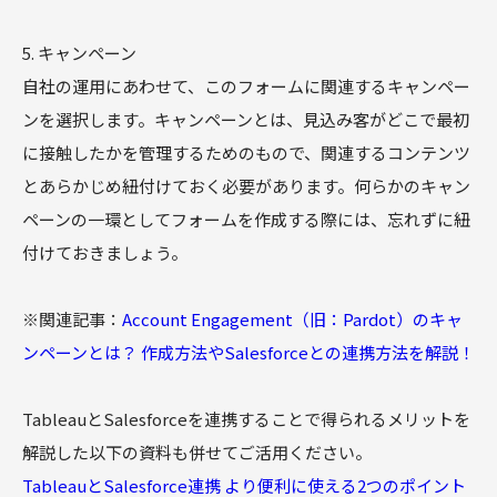
5. キャンペーン
自社の運用にあわせて、このフォームに関連するキャンペー
ンを選択します。キャンペーンとは、見込み客がどこで最初
に接触したかを管理するためのもので、関連するコンテンツ
とあらかじめ紐付けておく必要があります。何らかのキャン
ペーンの一環としてフォームを作成する際には、忘れずに紐
付けておきましょう。
※関連記事：
Account Engagement（旧：Pardot）のキャ
ンペーンとは？ 作成方法やSalesforceとの連携方法を解説！
TableauとSalesforceを連携することで得られるメリットを
解説した以下の資料も併せてご活用ください。
TableauとSalesforce連携 より便利に使える2つのポイント