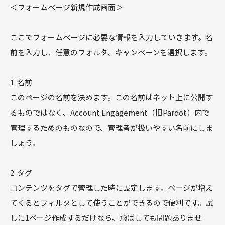
＜フォームページ新規作成画面＞
ここでフォームページに必要な情報を入力していきます。名
前を入力し、任意のフォルダ、キャンペーンを選択します。
1. 名前
このページの名前を決めます。この名前はネット上に公開す
るものではなく、Account Engagement（旧Pardot）内で
管理するためのものなので、管理者が扱いやすい名前にしま
しょう。
2. タグ
コンテンツをタグで管理した時に設定します。ページが増え
てくるとフィルタとして使うことができるので便利です。試
しに1ページ作成するだけなら、飛ばしても問題ありませ