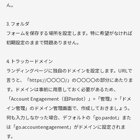
ん。
3. フォルダ
フォームを保存する場所を設定します。特に希望がなければ
初期設定のままで問題ありません。
4. トラッカードメイン
ランディングページに独自のドメインを設定します。URLで
言うと、「https://〇〇〇〇/」の〇〇〇〇の部分にあたりま
す。ドメインは事前に用意しておく必要があるため、
「Account Engagement（旧Pardot）」>「管理」>「ドメ
イン管理」のドメイン管理画面で、作成しておきましょう。
何も入力しなかった場合、デフォルトの「go.pardot」また
は「go.accountengagement」がドメインに設定されま
す。