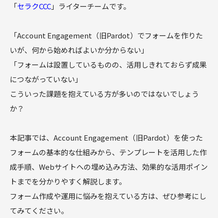
「
セラクCCC
」ライターチームです。
「Account Engagement（旧Pardot）でフォームを作りた
いが、何から始めればよいか分からない」
「フォームは設置しているものの、活用しきれておらず成果
につながっていない」
こういった課題を抱えている方が多いのではないでしょう
か？
本記事では、Account Engagement（旧Pardot）を使った
フォームの基本的な仕組みから、テンプレートを活用した作
成手順、Webサイトへの埋め込み方法、効果的な活用ポイン
トまでを分かりやすく解説します。
フォーム作成や運用に悩みを抱えている方は、ぜひ参考にし
てみてください。