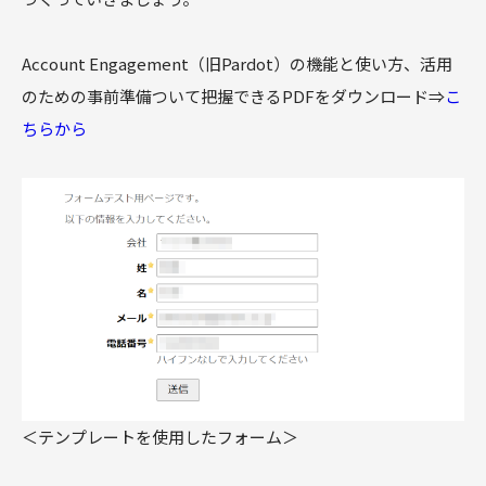
Account Engagement（旧Pardot）の機能と使い方、活用
のための事前準備ついて把握できるPDFをダウンロード⇒
こ
ちらから
＜テンプレートを使用したフォーム＞