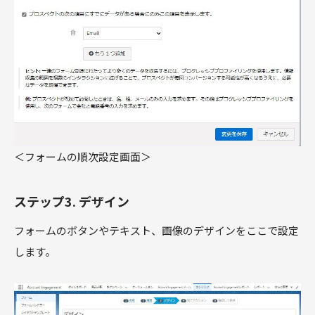
＜フォームの順次設定画面＞
ステップ3. デザイン
フォームのボタンやテキスト、画像のデザインをここで設定
します。