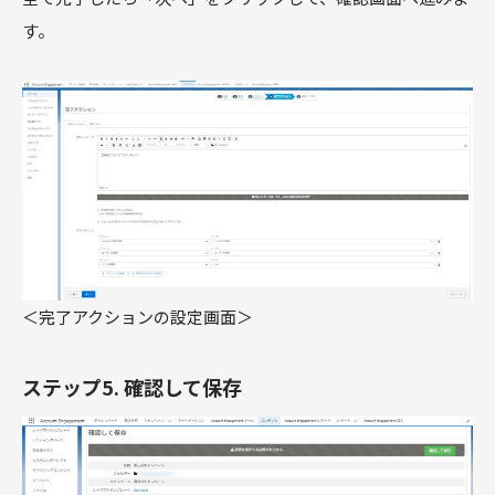
す。
＜完了アクションの設定画面＞
ステップ5. 確認して保存