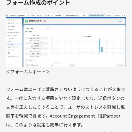
フォーム作成のポイント
＜フォームレポート＞
フォームはユーザに離脱させないようにつくることが大事で
す。一度に入力する項目を少なく設定したり、送信ボタンの
文言を工夫したりすることで、ユーザのストレスを軽減し離
脱率を軽減できます。Account Engagement（旧Pardot）
は、このような設定も簡単に行えます。