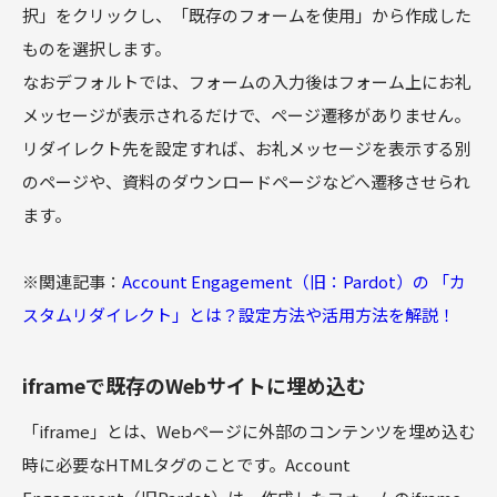
択」をクリックし、「既存のフォームを使用」から作成した
ものを選択します。
なおデフォルトでは、フォームの入力後はフォーム上にお礼
メッセージが表示されるだけで、ページ遷移がありません。
リダイレクト先を設定すれば、お礼メッセージを表示する別
のページや、資料のダウンロードページなどへ遷移させられ
ます。
※関連記事：
Account Engagement（旧：Pardot）の 「カ
スタムリダイレクト」とは？設定方法や活用方法を解説！
iframeで既存のWebサイトに埋め込む
「iframe」とは、Webページに外部のコンテンツを埋め込む
時に必要なHTMLタグのことです。Account