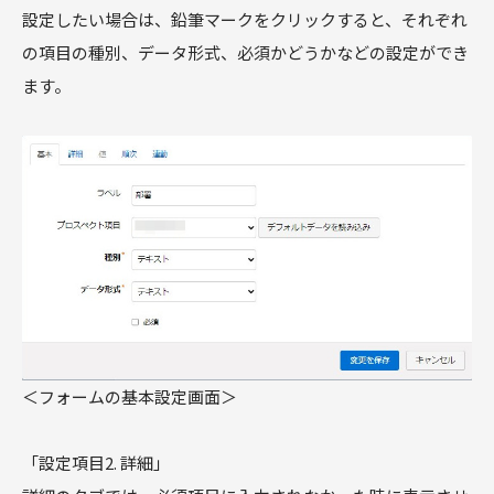
設定したい場合は、鉛筆マークをクリックすると、それぞれ
の項目の種別、データ形式、必須かどうかなどの設定ができ
ます。
＜フォームの基本設定画面＞
「設定項目2. 詳細」