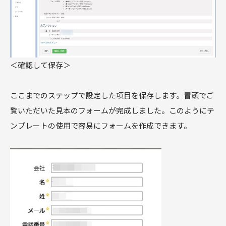
＜確認して保存＞
ここまでのステップで設定した項目を保存します。冒頭でご
覧いただいた見本のフォームが完成しました。このようにテ
ンプレートの使用で容易にフォームを作成できます。