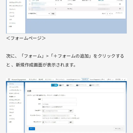
＜フォームページ＞
次に、「フォーム」>「＋フォームの追加」をクリックする
と 、新規作成画面が表示されます。