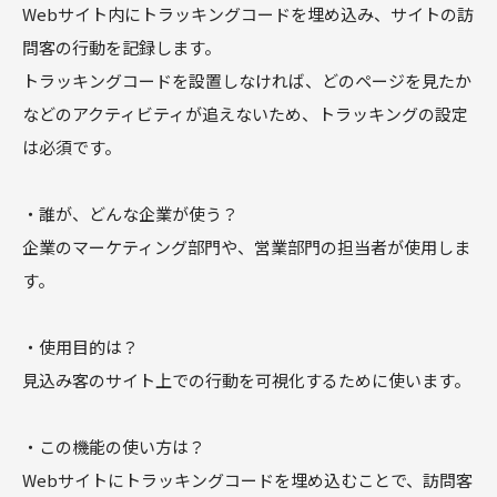
Webサイト内にトラッキングコードを埋め込み、サイトの訪
問客の行動を記録します。
トラッキングコードを設置しなければ、どのページを見たか
などのアクティビティが追えないため、トラッキングの設定
は必須です。
・誰が、どんな企業が使う？
企業のマーケティング部門や、営業部門の担当者が使用しま
す。
・使用目的は？
見込み客のサイト上での行動を可視化するために使います。
・この機能の使い方は？
Webサイトにトラッキングコードを埋め込むことで、訪問客