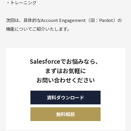
・トレーニング
次回は、具体的なAccount Engagement（旧：Pardot）の
機能についてご紹介いたします。
Salesforceでお悩みなら、
まずはお気軽に
お問い合わせください
資料ダウンロード
無料相談