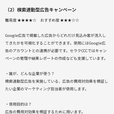
（2）検索連動型広告キャンペーン
難易度 ★★★★☆ おすすめ度 ★★★☆☆
Google広告で掲載した広告からどれだけ見込み客が流入し
てきたかを可視化することができます。使用にはGoogle広
告のアカウントとの連携が必要です。セラクCCCではキャン
ペーンの管理や結果レポートの作成なども支援しています。
・誰が、どんな企業が使う？
検索連動型広告を実施している、広告の費用対効果を検証し
たい企業のマーケティング担当者が使用します。
・使用目的は？
広告の費用対効果を検証するために用います。