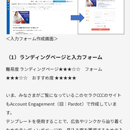
＜入力フォーム作成画面＞
（1）ランディングページと入力フォーム
難易度 ランディングページ★★★☆☆ フォーム
★★★☆☆ おすすめ度 ★★★★★
いま、みなさまがご覧になっているこのセラクCCCのサイト
もAccount Engagement（旧：Pardot）で作成していま
す。
テンプレートを使用することで、広告やリンクから辿り着く
ためのランディングページや、見込み客を獲得するための入