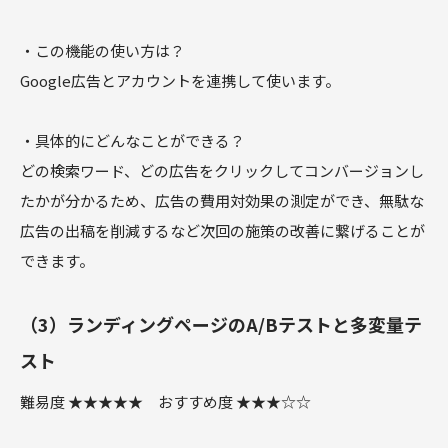
・この機能の使い方は？
Google広告とアカウントを連携して使います。
・具体的にどんなことができる？
どの検索ワード、どの広告をクリックしてコンバージョンし
たかが分かるため、広告の費用対効果の測定ができ、無駄な
広告の出稿を削減するなど次回の施策の改善に繋げることが
できます。
（3）ランディングページのA/Bテストと多変量テ
スト
難易度 ★★★★★ おすすめ度 ★★★☆☆