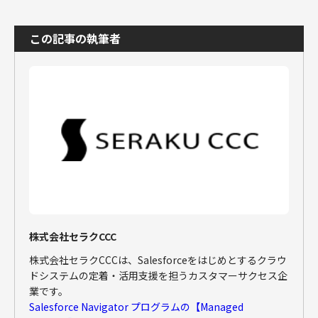
この記事の執筆者
株式会社セラクCCC
株式会社セラクCCCは、Salesforceをはじめとするクラウ
ドシステムの定着・活用支援を担うカスタマーサクセス企
業です。
Salesforce Navigator プログラムの【Managed