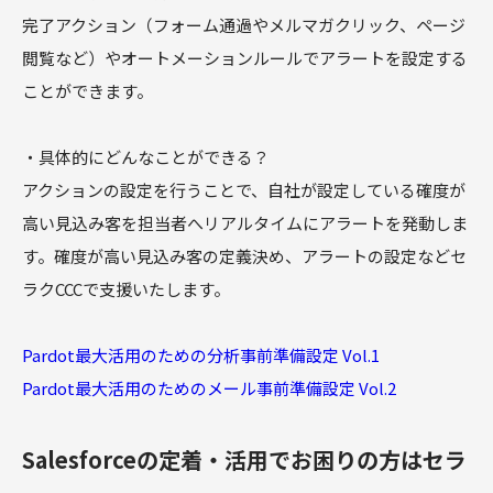
完了アクション（フォーム通過やメルマガクリック、ページ
閲覧など）やオートメーションルールでアラートを設定する
ことができます。
・具体的にどんなことができる？
アクションの設定を行うことで、自社が設定している確度が
高い見込み客を担当者へリアルタイムにアラートを発動しま
す。確度が高い見込み客の定義決め、アラートの設定などセ
ラクCCCで支援いたします。
Pardot最大活用のための分析事前準備設定 Vol.1
Pardot最大活用のためのメール事前準備設定 Vol.2
Salesforceの定着・活用でお困りの方はセラ