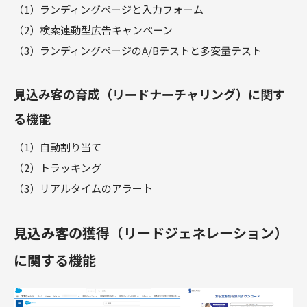
（1）ランディングページと入力フォーム
（2）検索連動型広告キャンペーン
（3）ランディングページのA/Bテストと多変量テスト
見込み客の育成（リードナーチャリング）に関す
る機能
（1）自動割り当て
（2）トラッキング
（3）リアルタイムのアラート
見込み客の獲得（リードジェネレーション）
に関する機能