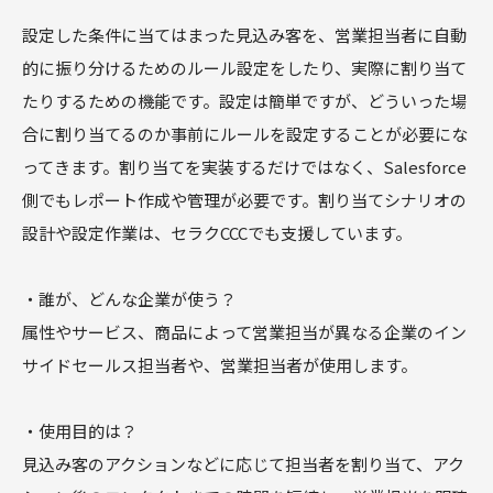
設定した条件に当てはまった見込み客を、営業担当者に自動
的に振り分けるためのルール設定をしたり、実際に割り当て
たりするための機能です。設定は簡単ですが、どういった場
合に割り当てるのか事前にルールを設定することが必要にな
ってきます。割り当てを実装するだけではなく、Salesforce
側でもレポート作成や管理が必要です。割り当てシナリオの
設計や設定作業は、セラクCCCでも支援しています。
・誰が、どんな企業が使う？
属性やサービス、商品によって営業担当が異なる企業のイン
サイドセールス担当者や、営業担当者が使用します。
・使用目的は？
見込み客のアクションなどに応じて担当者を割り当て、アク