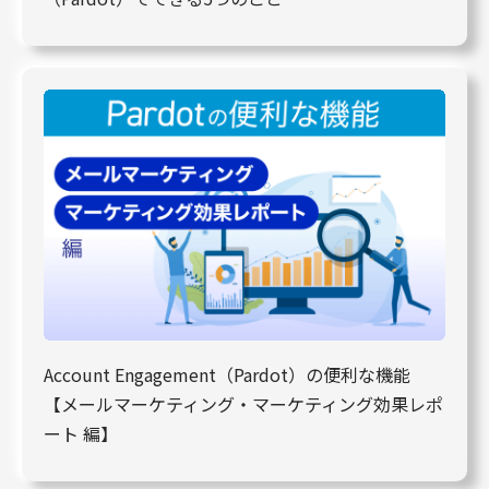
Account Engagement（Pardot）の便利な機能
【メールマーケティング・マーケティング効果レポ
ート 編】