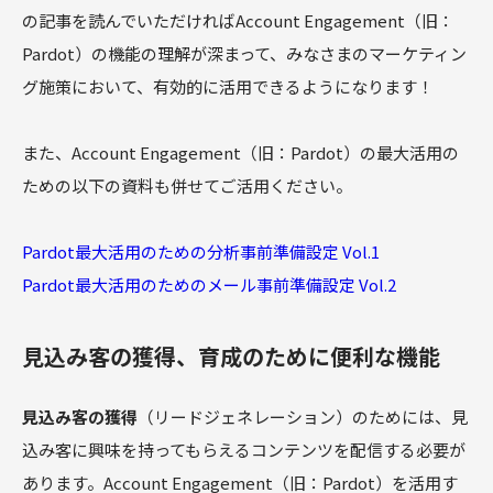
の記事を読んでいただければAccount Engagement（旧：
Pardot）の機能の理解が深まって、みなさまのマーケティン
グ施策において、有効的に活用できるようになります！
また、Account Engagement（旧：Pardot）の最大活用の
ための以下の資料も併せてご活用ください。
Pardot最大活用のための分析事前準備設定 Vol.1
Pardot最大活用のためのメール事前準備設定 Vol.2
見込み客の獲得、育成のために便利な機能
見込み客の獲得
（リードジェネレーション）のためには、見
込み客に興味を持ってもらえるコンテンツを配信する必要が
あります。Account Engagement（旧：Pardot）を活用す