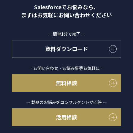
Salesforceでお悩みなら、
まずはお気軽にお問い合わせください
簡単1分で完了
資料ダウンロード
お問い合わせ・お悩み事等お気軽に
無料相談
製品のお悩みをコンサルタントが回答
活用相談