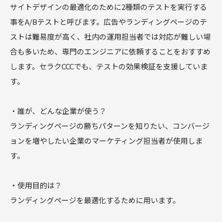
サイトデザインの最適化のために2種類のテストを実行する
事をA/Bテストと呼びます。広告やランディングページのテ
ストは難易度が高く、社内の運用担当者では対応が難しい場
合も多いため、専門のエンジニアに依頼することをおすすめ
します。セラクCCCでも、テストの効果検証を支援していま
す。
・誰が、どんな企業が使う？
ランディングページの勝ちパターンを知りたい、コンバージ
ョンを増やしたい企業のマーケティング担当者が使用しま
す。
・使用目的は？
ランディングページを最適化するために用います。