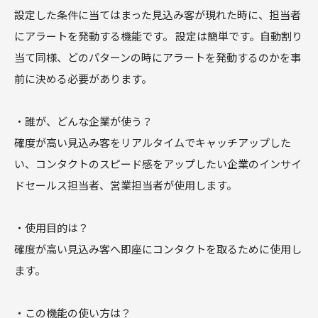
設定した条件に当てはまった見込み客が現れた時に、担当者
にアラートを発動する機能です。 設定は簡単です。自動割り
当て同様、どのパターンの時にアラートを発動するのかを事
前に決める必要があります。
・誰が、どんな企業が使う？
確度が高い見込み客をリアルタイムでキャッチアップした
い、コンタクトのスピード感をアップしたい企業のインサイ
ドセールス担当者、営業担当者が使用します。
・使用目的は？
確度が高い見込み客へ即座にコンタクトを取るために使用し
ます。
・この機能の使い方は？