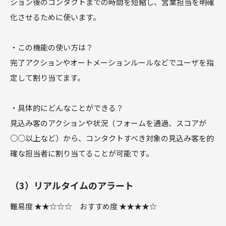
ション後のコンタクトまでの時間を短縮し、営業担当を明確
化させるために使います。
・この機能の使い方は？
完了アクションやオートメーションルールなどでユーザを指
定して割り当てます。
・具体的にどんなことができる？
見込み客のアクションや状況（フォームを通過、スコアが
○○以上など）から、コンタクトすべき対象の見込み客を的
確な担当者に割り当てることが可能です。
（3）リアルタイムのアラート
難易度 ★★☆☆☆ おすすめ度 ★★★★☆