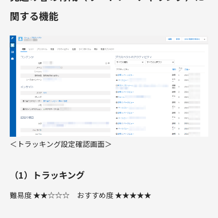
関する機能
＜トラッキング設定確認画面＞
（1）トラッキング
難易度 ★★☆☆☆ おすすめ度 ★★★★★