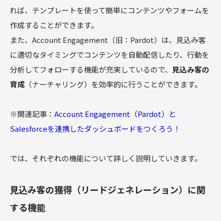
れば、テンプレートを使って簡単にコンテンツやフォームを
作成することができます。
また、Account Engagement（旧：Pardot）は、見込み客
に適切なタイミングでコンテンツを自動配信したり、行動を
分析してフォローする機能が充実しているので、
見込み客の
育成
（ナーチャリング）を効率的に行うことができます。
※関連記事：
Account Engagement（Pardot）と
Salesforceを連携したダッシュボードをつくろう！
では、それぞれの機能について詳しく説明していきます。
見込み客の獲得（リードジェネレーション）に関
する機能