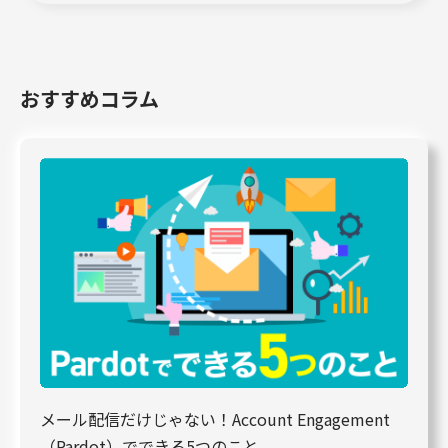
おすすめコラム
メール配信だけじゃない！Account Engagement
（Pardot）でできる5つのこと