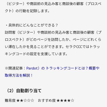
（ビジター）や商談前の見込み客と商談後の顧客（プロスペ
クト）の行動を記録します。
・具体的にどんなことができる？
訪問客（ビジター）や商談前の見込み客と商談後の顧客（プ
ロスペクト）がどのページを訪問したか、ページにどれくら
い滞在したかを見ることができます。セラクCCCではトラッ
キングコードの設定を支援しています。
※関連記事：
Pardot）の トラッキングコードとは？概要や
取得方法を解説！
（2）自動割り当て
難易度 ★★☆☆☆ おすすめ度 ★★★★☆