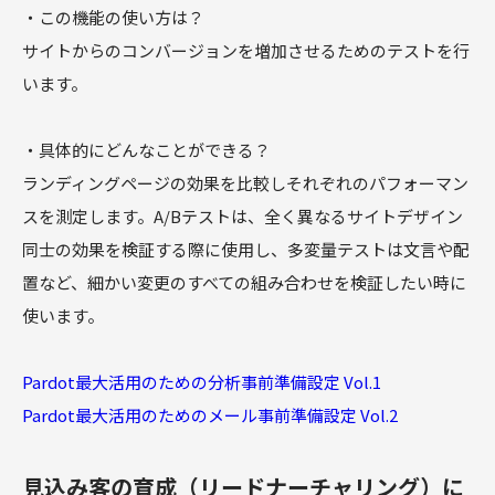
・この機能の使い方は？
サイトからのコンバージョンを増加させるためのテストを行
います。
・具体的にどんなことができる？
ランディングページの効果を比較しそれぞれのパフォーマン
スを測定します。A/Bテストは、全く異なるサイトデザイン
同士の効果を検証する際に使用し、多変量テストは文言や配
置など、細かい変更のすべての組み合わせを検証したい時に
使います。
Pardot最大活用のための分析事前準備設定 Vol.1
Pardot最大活用のためのメール事前準備設定 Vol.2
見込み客の育成（リードナーチャリング）に