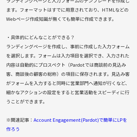
ランディングページと入力フォームのテンプレートを作成し
ます。フォーマットはすでに用意されており、HTMLなどの
Webページ作成知識が無くても簡単に作成できます。
・具体的にどんなことができる？
ランディングページを作成し、事前に作成した入力フォーム
を選択します。フォームは入力項目を選択でき、入力された
内容は自動的にプロスペクト（Pardotでは商談前の見込み
客、商談後の顧客の総称）の項目に保存されます。見込み客
がフォームを入力すると同時に営業部門へ通知が行くなど、
細かなアクションの設定をすると営業活動をスピーディに行
うことができます。
※関連記事：
Account Engagement(Pardot)で簡単にLPを
作ろう