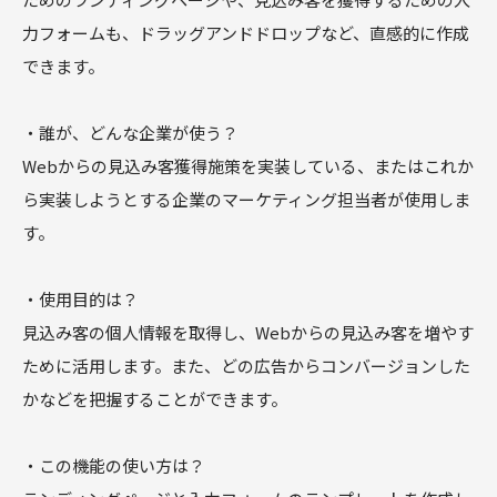
力フォームも、ドラッグアンドドロップなど、直感的に作成
できます。
・誰が、どんな企業が使う？
Webからの見込み客獲得施策を実装している、またはこれか
ら実装しようとする企業のマーケティング担当者が使用しま
す。
・使用目的は？
見込み客の個人情報を取得し、Webからの見込み客を増やす
ために活用します。また、どの広告からコンバージョンした
かなどを把握することができます。
・この機能の使い方は？