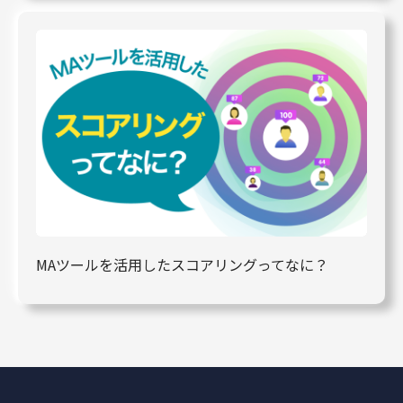
MAツールを活用したスコアリングってなに？