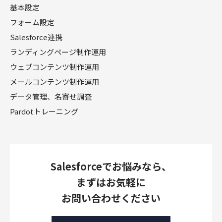
基本設定
フォーム設定
Salesforce連携
ランディングページ制作運用
ウェブコンテンツ制作運用
メールコンテンツ制作運用
データ管理、名寄せ調査
Pardotトレーニング
Salesforceでお悩みなら、
まずはお気軽に
お問い合わせください