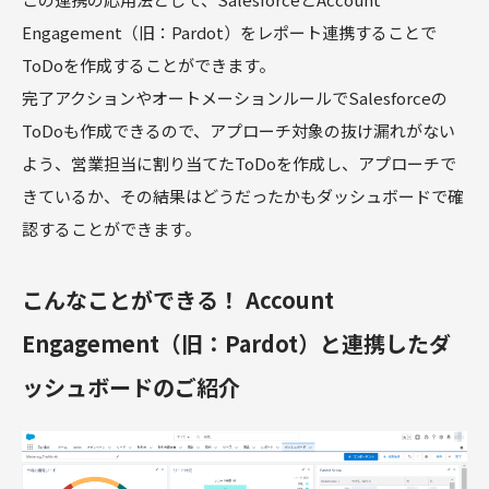
Engagement（旧：Pardot）をレポート連携することで
ToDoを作成することができます。
完了アクションやオートメーションルールでSalesforceの
ToDoも作成できるので、アプローチ対象の抜け漏れがない
よう、営業担当に割り当てたToDoを作成し、アプローチで
きているか、その結果はどうだったかもダッシュボードで確
認することができます。
こんなことができる！ Account
Engagement（旧：Pardot）と連携したダ
ッシュボードのご紹介