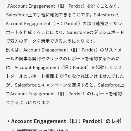
ざAccount Engagement（旧：Pardot）を開くことなく、
Salesforce上で手軽に確認できることです。Salesforceと
Account Engagement（旧：Pardot）の項目連携させたレ
ポートを作成することにより、Salesforceのダッシュボード
で双方のデータを活用できるようになります。
例えば、Account Engagement（旧：Pardot）のリストメ
ールの簡単な開封やクリックのレポートを確認するために
は、Account Engagement（旧：Pardot）を起動してリス
トメールのレポート画面まで行かなければいけませんでした
が、Salesforceとキャンペーンを連携すると、Salesforce上
でAccount Engagement（旧：Pardot）のレポートを確認
できるようになります。
・Account Engagement（旧：Pardot）のレポ