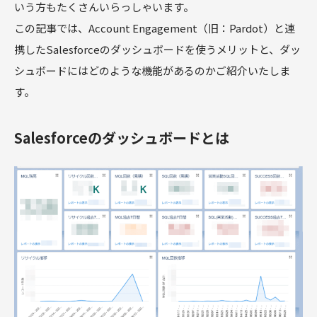
いう方もたくさんいらっしゃいます。
この記事では、Account Engagement（旧：Pardot）と連
携したSalesforceのダッシュボードを使うメリットと、ダッ
シュボードにはどのような機能があるのかご紹介いたしま
す。
Salesforceのダッシュボードとは