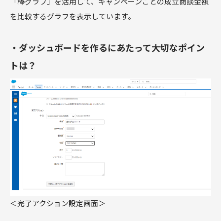
「棒グラフ」を活用して、キャンペーンごとの成立商談金額
を比較するグラフを表示しています。
・ダッシュボードを作るにあたって大切なポイン
トは？
＜完了アクション設定画面＞