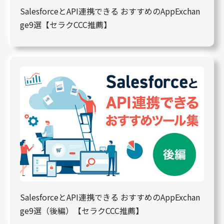
SalesforceとAPI連携できる おすすめのAppExchan
ge9選【セラクCCC推薦】
SalesforceとAPI連携できる おすすめのAppExchan
ge9選（後編）【セラクCCC推薦】