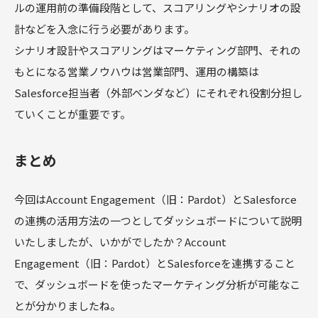
ルの運用前の準備段階として、スコアリングやシナリオの設
計などを入念に行う必要があります。
シナリオ設計やスコアリングはマーケティング部門、それの
もとになる営業ノウハウは営業部門、運用の構築は
Salesforce担当者（外部ベンダなど）にそれぞれ役割分担し
ていくことが重要です。
まとめ
今回はAccount Engagement（旧：Pardot）とSalesforce
の連携の活用方法の一つとしてダッシュボードについて説明
いたしましたが、いかがでしたか？Account
Engagement（旧：Pardot）とSalesforceを連携すること
で、ダッシュボードを使ったマーケティング分析が可能なこ
とが分かりましたね。