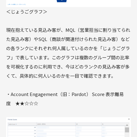
＜じょうごグラフ＞
現在抱えている見込み客が、MQL（営業担当に割り当てられ
た見込み客）やSQL（商談が関連付けられた見込み客）など
の各ランクにそれぞれ何人属しているのかを「じょうごグラ
フ」で表しています。このグラフは複数のグループ間の比率
を可視化するのに利用でき、今はどのランクの見込み客が多
くて、具体的に何人いるのかを一目で確認できます。
・Account Engagement（旧：Pardot） Score 表示難易
度 ★★☆☆☆