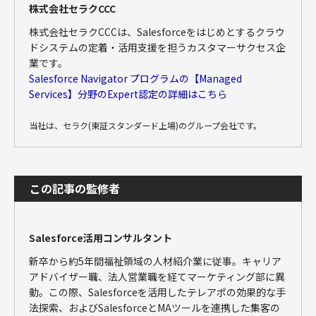
株式会社セラクCCC
株式会社セラクCCCは、Salesforceをはじめとするクラウ
ドシステムの定着・活用支援を担うカスタマーサクセス企
業です。
Salesforce Navigator プログラムの【Managed
Services】分野のExpert認定の詳細はこちら
当社は、セラク(東証スタンダード上場)のグループ会社です。
この記事の監修者
Salesforce活用コンサルタント
新卒から約5年間福祉領域の人材紹介業に従事。キャリア
アドバイザー職、法人営業職を経てマーケティング部に異
動。この際、Salesforceを活用したテレアポの効果的な手
法探索、およびSalesforceとMAツールを連携した集客の