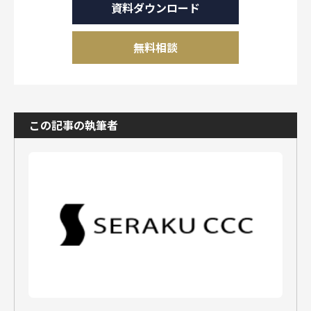
資料ダウンロード
無料相談
この記事の執筆者