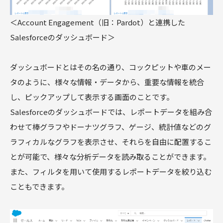
＜Account Engagement（旧：Pardot）と連携した
Salesforceのダッシュボード＞
ダッシュボードとはその名の通り、コックピットや車のメー
タのように、様々な情報・データから、重要な情報を統合
し、ピックアップして表示する画面のことです。
Salesforceのダッシュボードでは、レポートデータを組み合
わせて棒グラフやドーナツグラフ、ゲージ、統計値などのグ
ラフィカルなグラフを表示させ、それらを自由に配置するこ
とが可能で、様々な分析データを読み取ることができます。
また、フィルタを用いて使用するレポートデータを絞り込む
こともできます。