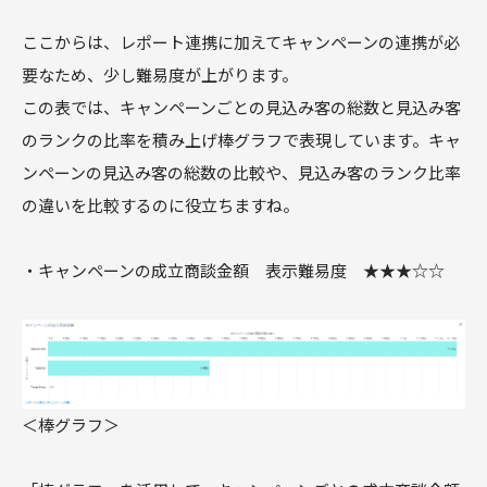
ここからは、レポート連携に加えてキャンペーンの連携が必
要なため、少し難易度が上がります。
この表では、キャンペーンごとの見込み客の総数と見込み客
のランクの比率を積み上げ棒グラフで表現しています。キャ
ンペーンの見込み客の総数の比較や、見込み客のランク比率
の違いを比較するのに役立ちますね。
・キャンペーンの成立商談金額 表示難易度 ★★★☆☆
＜棒グラフ＞