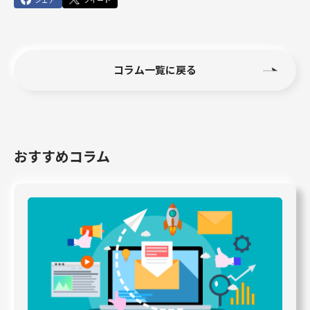
コラム一覧に戻る
おすすめコラム