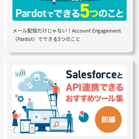
メール配信だけじゃない！Account Engagement
（Pardot）でできる5つのこと