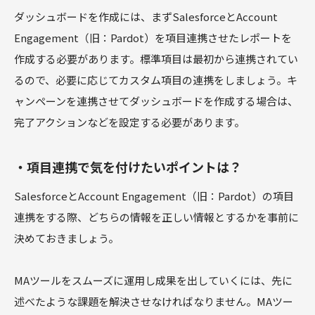
ダッシュボードを作成には、まずSalesforceとAccount
Engagement（旧：Pardot）を項目連携させたレポートを
作成する必要があります。標準項目は最初から連携されてい
るので、必要に応じてカスタム項目の連携をしましょう。キ
ャンペーンを連携させてダッシュボードを作成する場合は、
完了アクションなどを設定する必要があります。
・項目連携で気を付けたいポイントは？
SalesforceとAccount Engagement（旧：Pardot）の項目
連携をする際、どちらの情報を正しい情報とするかを事前に
決めておきましょう。
MAツールをスムーズに運用し成果を出していくには、先に
述べたような課題を解決させなければなりません。MAツー