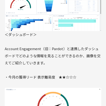
＜ダッシュボード＞
Account Engagement（旧：Pardot）と連携したダッシュ
ボードでどのような情報を見ることができるのか、画像を交
えてご紹介していきます。
・今月の獲得リード 表示難易度 ★★☆☆☆