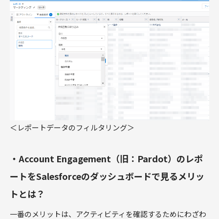
＜レポートデータのフィルタリング＞
・Account Engagement（旧：Pardot）のレポ
ートをSalesforceのダッシュボードで見るメリッ
トとは？
一番のメリットは、アクティビティを確認するためにわざわ