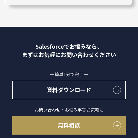
Salesforceでお悩みなら、
まずはお気軽にお問い合わせください
簡単1分で完了
資料ダウンロード
お問い合わせ・お悩み事等お気軽に
無料相談