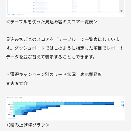
＜テーブルを使った見込み客のスコア一覧表＞
見込み客ごとのスコアを「テーブル」で一覧表にしていま
す。ダッシュボードではこのように指定した項目でレポート
データを並び替えて表示することもできます。
・獲得キャンペーン別のリード状況 表示難易度
★★★☆☆
＜積み上げ棒グラフ＞