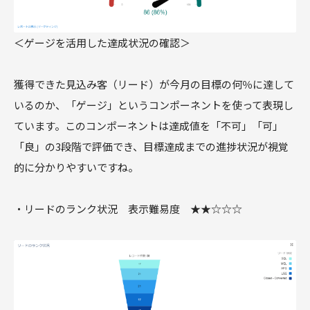
＜ゲージを活用した達成状況の確認＞
獲得できた見込み客（リード）が今月の目標の何％に達して
いるのか、「ゲージ」というコンポーネントを使って表現し
ています。このコンポーネントは達成値を「不可」「可」
「良」の3段階で評価でき、目標達成までの進捗状況が視覚
的に分かりやすいですね。
・リードのランク状況 表示難易度 ★★☆☆☆