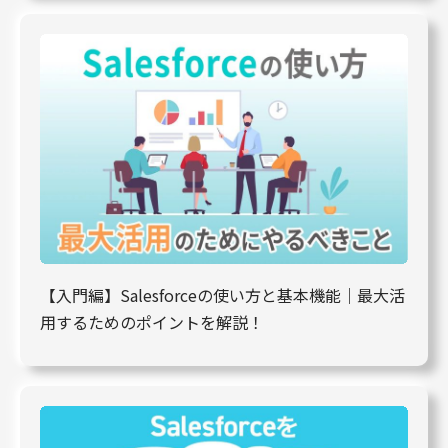
【入門編】Salesforceの使い方と基本機能｜最大活
用するためのポイントを解説！