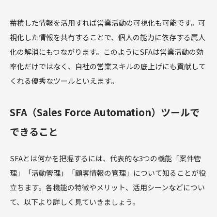
蓄積した情報を活用すれば営業活動の可視化も可能です。可
視化した情報を共有することで、個人の能力に依存する属人
化の解消にもつながります。このようにSFAは営業活動の効
率化だけではなく、自社の営業スキルの底上げにも貢献して
くれる優秀なツールといえます。
SFA（Sales Force Automation）ツールで
できること
SFAとは何かを把握するには、代表的な3つの機能「案件管
理」「活動管理」「顧客情報の管理」について知ることが役
立ちます。各機能の特徴やメリット、活用シーンなどについ
て、以下より詳しく見ていきましょう。