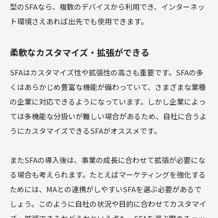
型のSFAなら、複数のデバイスから利用でき、インターネッ
ト環境さえあれば出先でも使用できます。
柔軟なカスタマイズ・拡張ができる
SFAはカスタマイズ性や拡張性の高さも重要です。SFAの多
くはあらかじめ豊富な機能が備わっていて、さまざまな業種
の企業に対応できるようになっています。しかし企業によっ
ては多機能な分扱いが難しい場合があるため、自社に合うよ
うにカスタマイズできるSFAがオススメです。
またSFAの導入後は、事業の成長に合わせて拡張が必要にな
る場合も考えられます。たとえばマーケティングを強化する
ためには、MAとの連携がしやすいSFAを選ぶ必要があるで
しょう。このように自社の状況や目的に合わせてカスタマイ