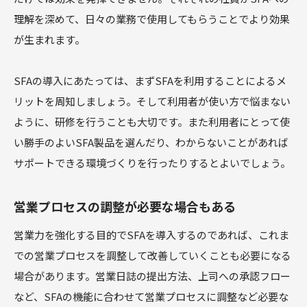
理解を深めて、日々の業務で使用してもらうことでより効果
が生まれます。
SFAの導入にあたっては、まずSFAを利用することによるメ
リットを周知しましょう。そして利用者が使い方で悩まない
ように、研修を行うことも大切です。また利用者にとって使
い勝手のよいSFA製品を選んだり、わからないことがあれば
サポートできる環境づくりを行ったりするとよいでしょう。
営業プロセスの調整が必要な場合もある
営業力を強化する目的でSFAを導入するのであれば、これま
での営業プロセスを調整して改善していくことも必要になる
場合があります。営業日誌の提出方法、上司への承認フロー
など、SFAの機能に合わせて営業プロセスに調整など必要な