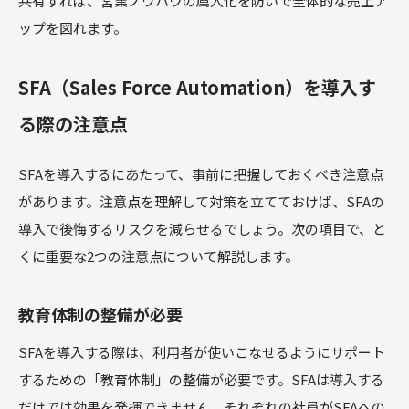
共有すれば、営業ノウハウの属人化を防いで全体的な売上ア
ップを図れます。
SFA（Sales Force Automation）を導入す
る際の注意点
SFAを導入するにあたって、事前に把握しておくべき注意点
があります。注意点を理解して対策を立てておけば、SFAの
導入で後悔するリスクを減らせるでしょう。次の項目で、と
くに重要な2つの注意点について解説します。
教育体制の整備が必要
SFAを導入する際は、利用者が使いこなせるようにサポート
するための「教育体制」の整備が必要です。SFAは導入する
だけでは効果を発揮できません。それぞれの社員がSFAへの