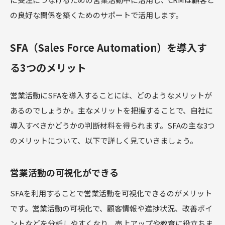
の良好な関係を築くためのサポートで活用します。
SFA（Sales Force Automation）を導入す
る3つのメリット
営業活動にSFAを導入することには、どのようなメリットが
あるのでしょうか。主なメリットを把握することで、自社に
導入すべきかどうかの判断材料を得られます。SFAの主な3つ
のメリットについて、以下で詳しく見ていきましょう。
営業活動の可視化ができる
SFAを利用することで営業活動を可視化できるのがメリット
です。営業活動の可視化で、顧客情報や進捗状況、改善ポイ
ントなどを分析しやすくなり、売上アップや教育に役立ちま