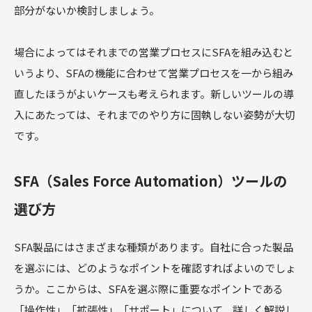
部分がないか検討しましょう。
場合によってはそれまでの営業プロセスにSFAを組み込むと
いうより、SFAの機能に合わせて営業プロセスを一から組み
直したほうがよいケースも考えられます。新しいツールの導
入にあたっては、それまでのやり方に固執しない姿勢が大切
です。
SFA（Sales Force Automation）ツールの
選び方
SFA製品にはさまざまな種類があります。自社に合った製品
を選ぶには、どのようなポイントを確認すればよいのでしょ
うか。ここからは、SFAを選ぶ際に重要なポイントである
「操作性」「拡張性」「サポート」について、詳しく解説し