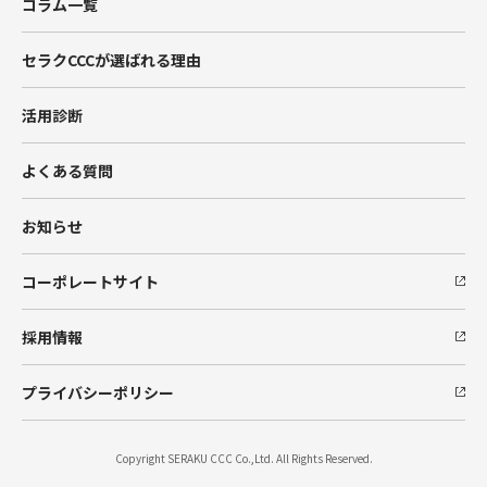
コラム一覧
BtoBマーケティング支援
セラクCCCが選ばれる理由
Hub Spot
活用診断
SIベンダー向け支援
よくある質問
Salesforceエンジニア派遣
お知らせ
コーポレートサイト
採用情報
プライバシーポリシー
Copyright SERAKU CCC Co.,Ltd. All Rights Reserved.