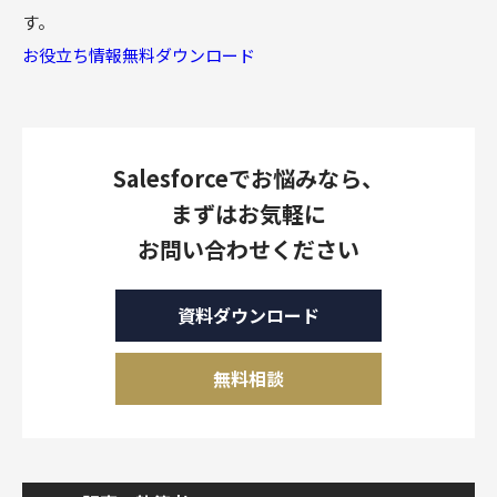
す。
お役立ち情報無料ダウンロード
Salesforceでお悩みなら、
まずはお気軽に
お問い合わせください
資料ダウンロード
無料相談