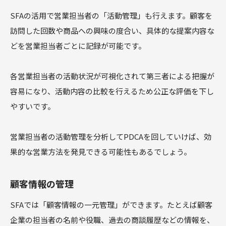
SFAの活用で営業担当者の「活動管理」も行えます。顧客を
訪問した回数や商品への興味の度合い、具体的な提案内容な
どを営業担当者ごとに記録が可能です。
各営業担当者の活動状況が可視化されて第三者による把握が
容易になり、活動内容の比較を行えるため公正な評価を下し
やすいです。
営業担当者の活動管理を分析してPDCAを回していけば、効
果的な営業方法を発見できる可能性もあるでしょう。
顧客情報の管理
SFAでは「顧客情報の一元管理」ができます。たとえば顧客
企業の担当者の名前や役職、過去の商談履歴などの情報を、