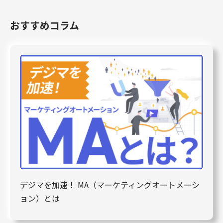
おすすめコラム
デジマを加速！ MA（マーケティングオートメーシ
ョン）とは