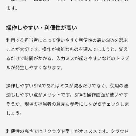
ます。
操作しやすい・利便性が高い
利用する担当者にとって使いやすく利便性の高いSFAを選ぶ
ことが大切です。操作が複雑なものを選んでしまうと、覚え
るだけで時間がかかる、入力ミスが起きやすいなどのトラブ
ルが発生しやすくなります。
操作しやすいSFAであればミスが減るだけでなく、使用の浸
透もしやすい点がメリットです。SFAの操作画面が使いやす
そうか、現場の担当者の意見も参考にしながらチェックしま
しょう。
利便性の高さでは「クラウド型」がオススメです。クラウド