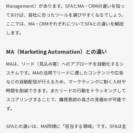
Management）があります。SFAとMA・CRMの違いを知っ
ておけば、自社に合ったツールを選びやすくなるでしょう。
ここでは、MA・CRMそれぞれについてSFAとの違いを解説
します。
MA（Marketing Automation）との違い
MAは、リード（見込み客）へのアプローチを自動化するシ
ステムです。MAの活用でリードに適したコンテンツや広告
などの自動配信が行えるため、マーケティングに割く人材や
時間を削減できます。またリードの行動をトラッキングして
スコアリングすることで、購買意欲の高さの見極めが可能で
す。
SFAとの違いは、MA同様に「担当する領域」です。SFAは主