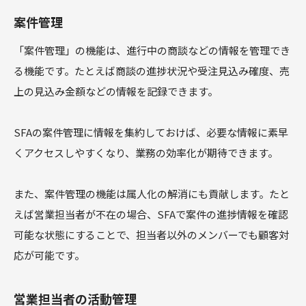
案件管理
「案件管理」の機能は、進行中の商談などの情報を管理でき
る機能です。たとえば商談の進捗状況や受注見込み確度、売
上の見込み金額などの情報を記録できます。
SFAの案件管理に情報を集約しておけば、必要な情報に素早
くアクセスしやすくなり、業務の効率化が期待できます。
また、案件管理の機能は属人化の解消にも貢献します。たと
えば営業担当者が不在の場合、SFAで案件の進捗情報を確認
可能な状態にすることで、担当者以外のメンバーでも顧客対
応が可能です。
営業担当者の活動管理