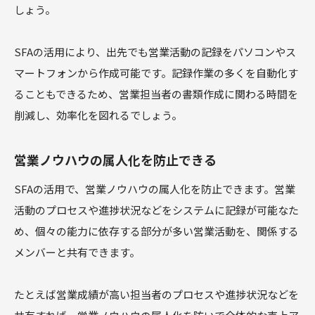
しょう。
SFAの活用により、出先でも営業活動の記録をパソコンやス
マートフォンから作成可能です。記録作業の多くを自動化す
ることもできるため、営業担当者の書類作成に関わる時間を
削減し、効率化を図れるでしょう。
営業ノウハウの属人化を防止できる
SFAの活用で、営業ノウハウの属人化を防止できます。営業
活動のプロセスや進捗状況などをシステムに記録が可能なた
め、個々の能力に依存する部分が多い営業活動を、関係する
メンバーと共有できます。
たとえば営業成績が高い担当者のプロセスや進捗状況などを