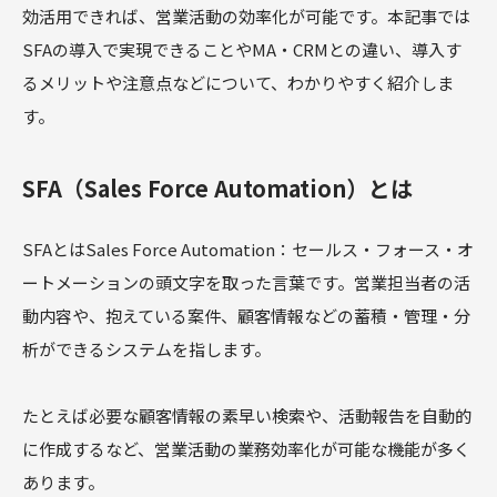
効活用できれば、営業活動の効率化が可能です。本記事では
SFAの導入で実現できることやMA・CRMとの違い、導入す
るメリットや注意点などについて、わかりやすく紹介しま
す。
SFA（Sales Force Automation）とは
SFAとはSales Force Automation：セールス・フォース・オ
ートメーションの頭文字を取った言葉です。営業担当者の活
動内容や、抱えている案件、顧客情報などの蓄積・管理・分
析ができるシステムを指します。
たとえば必要な顧客情報の素早い検索や、活動報告を自動的
に作成するなど、営業活動の業務効率化が可能な機能が多く
あります。