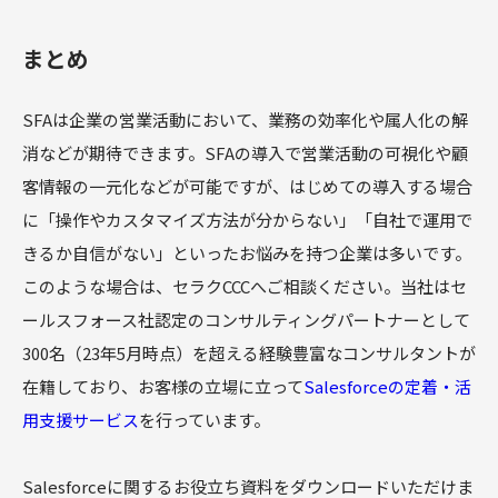
まとめ
SFAは企業の営業活動において、業務の効率化や属人化の解
消などが期待できます。SFAの導入で営業活動の可視化や顧
客情報の一元化などが可能ですが、はじめての導入する場合
に「操作やカスタマイズ方法が分からない」「自社で運用で
きるか自信がない」といったお悩みを持つ企業は多いです。
このような場合は、セラクCCCへご相談ください。当社はセ
ールスフォース社認定のコンサルティングパートナーとして
300名（23年5月時点）を超える経験豊富なコンサルタントが
在籍しており、お客様の立場に立って
Salesforceの定着・活
用支援サービス
を行っています。
Salesforceに関するお役立ち資料をダウンロードいただけま