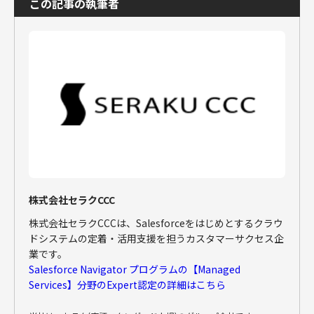
この記事の執筆者
株式会社セラクCCC
株式会社セラクCCCは、Salesforceをはじめとするクラウ
ドシステムの定着・活用支援を担うカスタマーサクセス企
業です。
Salesforce Navigator プログラムの【Managed
Services】分野のExpert認定の詳細はこちら