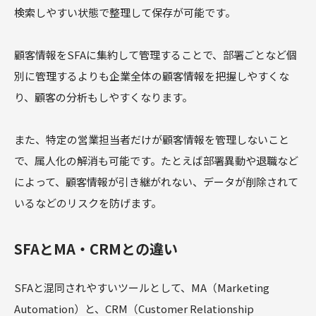
検索しやすい状態で整理して保存が可能です。
顧客情報をSFAに集約して管理することで、部署ごとなど個
別に管理するよりも企業全体の顧客情報を把握しやすくな
り、顧客の分析もしやすくなります。
また、特定の営業担当者だけが顧客情報を管理しないこと
で、属人化の解消も可能です。たとえば部署異動や退職など
によって、顧客情報が引き継がれない、データが削除されて
いるなどのリスクを防げます。
SFAとMA・CRMとの違い
SFAと混同されやすいツールとして、MA（Marketing
Automation）と、CRM（Customer Relationship