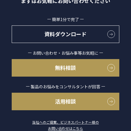
まずはお気軽にお問い合わせください
簡単1分で完了
資料ダウンロード
お問い合わせ・お悩み事等お気軽に
無料相談
製品のお悩みをコンサルタントが回答
活用相談
当社へのご提案、ビジネスパートナー様の
お問い合わせはこちら