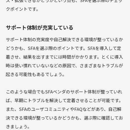
ズ・拡張できるかどうかという点も、SFAを選ぶ際のチェッ
クポイントです。
サポート体制が充実している
サポート体制の充実度や自己解決できる環境が整っているか
どうかも、SFAを選ぶ際のポイントです。SFAを導入して定
着させ、結果を出すまでには時間がかかります。とくに導入
時は使い慣れていないなどの原因で、さまざまなトラブルが
起きる可能性もあるでしょう。
このような場合でもSFAベンダのサポート体制が整っていれ
ば、早期にトラブルを解決して定着させることが可能です。
また、SFAのユーザコミュニティやFAQなどがあり、自己解
決できる環境が整っているかどうかも、選ぶ際に確認してお
きましょう。