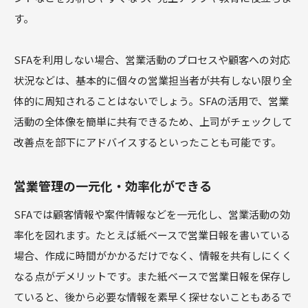
す。
SFAを利用しない場合、営業活動のプロセスや顧客への対応
状況などは、基本的に個々の営業担当者が共有しない限り全
体的に周知されることはないでしょう。SFAの活用で、営業
活動の全体像を簡単に共有できるため、上司がチェックして
改善点を部下にアドバイスするといったことも可能です。
営業管理の一元化・効率化ができる
SFAでは顧客情報や案件情報などを一元化し、営業活動の効
率化を図れます。たとえば紙ベースで営業日報を書いている
場合、作成に時間がかかるだけでなく、情報を共有しにくく
なる点がデメリットです。また紙ベースで営業日報を保存し
ていると、後から必要な情報を素早く探せないこともあるで