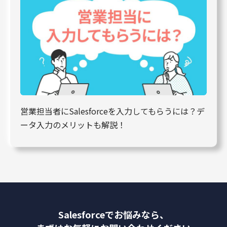
営業担当者にSalesforceを入力してもらうには？デ
ータ入力のメリットも解説！
Salesforceでお悩みなら、