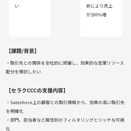
い
析により売上
が200％増
【課題/背景】
・取引先との関係を全社的に把握し、効果的な営業リソース
配分を検討したい
【セラクCCCの支援内容】
・Salesforce上の顧客との取引情報から、効果の高い取引先
を明確化
・部門、担当者など属性別のフィルタリングとリッチな可視
化