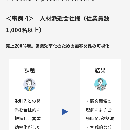
＜事例 4＞ 人材派遣会社様（従業員数
1,000名以上）
売上200％増。営業効率化のための顧客関係の可視化
課題
結果
取引先との関
・顧客関係の
係を全社的に
理解により会
把握し、営業
議時間が8割減
効率化がした
・客観的な分