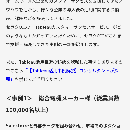
ォームで、導入企業のカスタマーサクセスを支援してきたノ
ウハウを活かし、様々な企業の導入後の活用に関するお悩
み、課題などを解決してきました。
セラクCCCの『Tableauカスタマーサクセスサービス』がど
のようなものか知っていただくために、セラクCCCがこれま
で支援・解決してきた事例の一部を紹介します。
また、Tableau活用推進の秘訣を深堀した事例もありますの
でこちら
「【Tableau活用事例解説】コンサルタントが深
堀」
も併せてご活用ください。
＜事例1＞ 総合電機メーカー様（従業員数
100,000名以上）
Salesforceと外部データを組み合わせ、市場でのポジショ