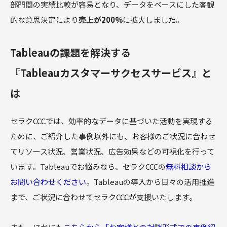
部門間の実績比較が容易となり、データをベースにした客観
的な意思決定により
売上が200%
に拡大しました。
Tableauの課題を解決する
『Tableauカスタマーサクセスサービス』と
は
セラクCCCでは、効率的なデータに基づいた活動を実現する
ために、ご紹介した事例以外にも、お客様のご状況に合わせ
てリソース状況、営業状況、広告効果などの可視化を行って
います。Tableauでお悩みなら、セラクCCCの
無料相談から
お問い合わせください
。Tableauの導入から日々の活用推進
まで、ご状況に合わせてセラクCCCが支援いたします。