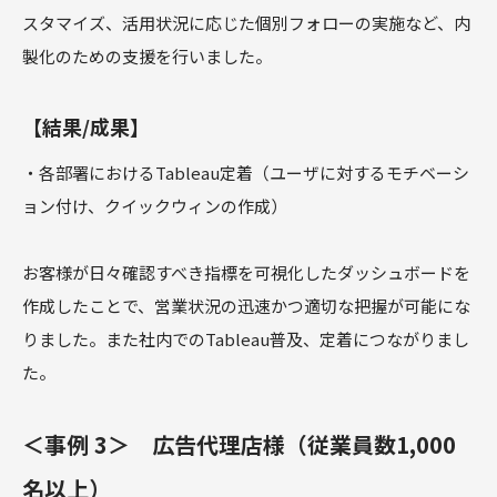
スタマイズ、活用状況に応じた個別フォローの実施など、内
製化のための支援を行いました。
【結果/成果】
・各部署におけるTableau定着（ユーザに対するモチベーシ
ョン付け、クイックウィンの作成）
お客様が日々確認すべき指標を可視化したダッシュボードを
作成したことで、営業状況の迅速かつ適切な把握が可能にな
りました。また社内でのTableau普及、定着につながりまし
た。
＜事例 3＞ 広告代理店様（従業員数1,000
名以上）