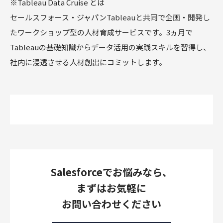
※Tableau Data Cruise とは
セールスフォース・ジャパンTableauと共同で企画・開発し
たワークショップ型の人材育成サービスです。
3
ヵ月で
Tableau
の基礎知識からデータ活用の実践スキルを習得し、
社内に浸透させる人材創出にコミットします。
Salesforceでお悩みなら、
まずはお気軽に
お問い合わせください