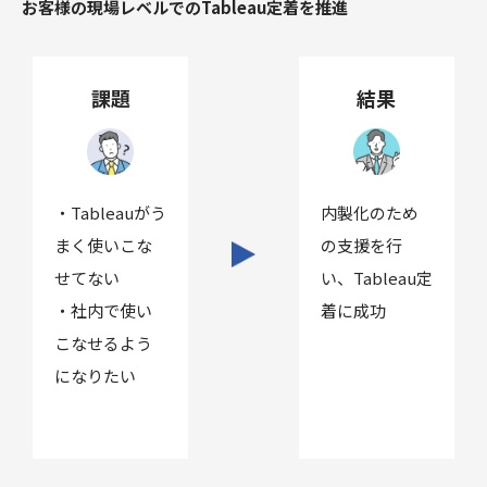
お客様の現場レベルでのTableau定着を推進
課題
結果
・Tableauがう
内製化のため
まく使いこな
の支援を行
せてない
い、Tableau定
・社内で使い
着に成功
こなせるよう
になりたい