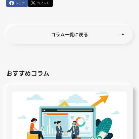
シェア
ツイート
コラム一覧に戻る
おすすめコラム