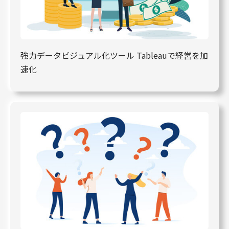
強力データビジュアル化ツール Tableauで経営を加
速化