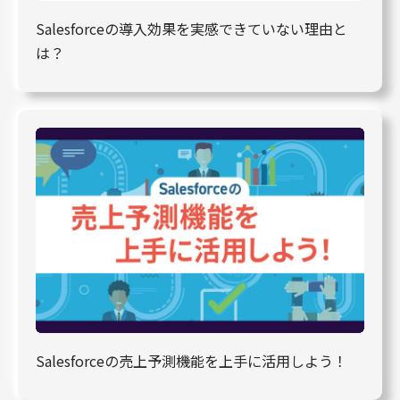
Salesforceの導入効果を実感できていない理由と
は？
Salesforceの売上予測機能を上手に活用しよう！