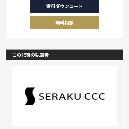
資料ダウンロード
無料相談
この記事の執筆者