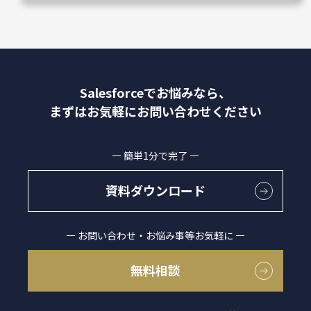
Salesforceでお悩みなら、
まずはお気軽にお問い合わせください
簡単1分で完了
資料ダウンロード
お問い合わせ・お悩み事等お気軽に
無料相談