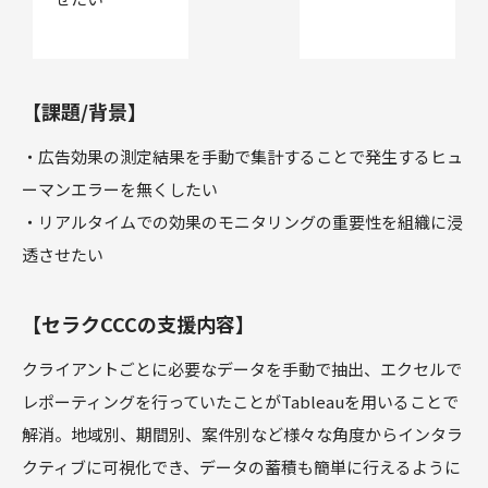
【課題/背景】
・広告効果の測定結果を手動で集計することで発生するヒュ
ーマンエラーを無くしたい
・リアルタイムでの効果のモニタリングの重要性を組織に浸
透させたい
【セラクCCCの支援内容】
クライアントごとに必要なデータを手動で抽出、エクセルで
レポーティングを行っていたことがTableauを用いることで
解消。地域別、期間別、案件別など様々な角度からインタラ
クティブに可視化でき、データの蓄積も簡単に行えるように