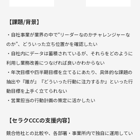
【課題/背景】
・自社事業が業界の中で“リーダーなのかチャレンジャーな
のか”、どういった立ち位置かを確認したい
・自社内にデータは蓄積されているが、それらをどのように
利用し業務改善につなげれば良いかわからない
・年次目標や四半期目標を立てるにあたり、具体的な課題の
抽出や『誰が』『どういった行動に注力するか』といった行
動目標を上手く立てられない
・営業担当の行動計画の策定に活かしたい
【セラクCCCの支援内容】
競合他社との比較や、各部署・事業所内で独自に運用してい