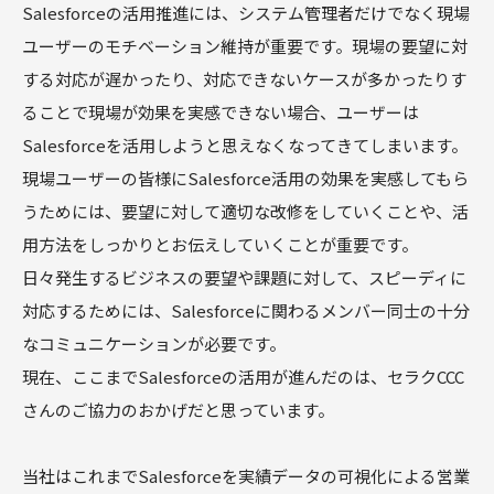
Salesforceの活用推進には、システム管理者だけでなく現場
ユーザーのモチベーション維持が重要です。現場の要望に対
する対応が遅かったり、対応できないケースが多かったりす
ることで現場が効果を実感できない場合、ユーザーは
Salesforceを活用しようと思えなくなってきてしまいます。
現場ユーザーの皆様にSalesforce活用の効果を実感してもら
うためには、要望に対して適切な改修をしていくことや、活
用方法をしっかりとお伝えしていくことが重要です。
日々発生するビジネスの要望や課題に対して、スピーディに
対応するためには、Salesforceに関わるメンバー同士の十分
なコミュニケーションが必要です。
現在、ここまでSalesforceの活用が進んだのは、セラクCCC
さんのご協力のおかげだと思っています。
当社はこれまでSalesforceを実績データの可視化による営業