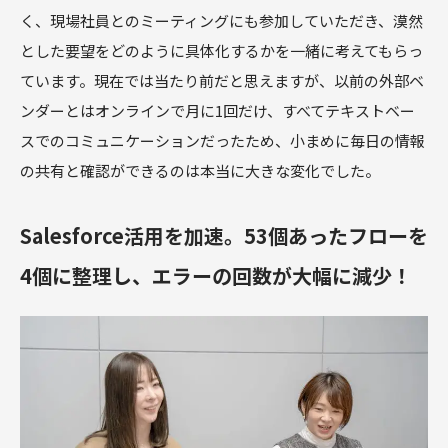
く、現場社員とのミーティングにも参加していただき、漠然
とした要望をどのように具体化するかを一緒に考えてもらっ
ています。現在では当たり前だと思えますが、以前の外部ベ
ンダーとはオンラインで月に1回だけ、すべてテキストベー
スでのコミュニケーションだったため、小まめに毎日の情報
の共有と確認ができるのは本当に大きな変化でした。
Salesforce活用を加速。53個あったフローを
4個に整理し、エラーの回数が大幅に減少！