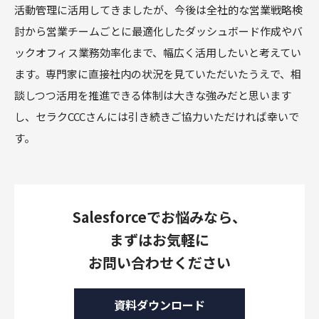
活動管理に活用してきましたが、今後は全社的な営業戦略検
討から営業チームごとに最適化したダッシュボード作成やバ
ックオフィス業務効率化まで、幅広く活用したいと考えてい
ます。専門家に直接社内の状況を見ていただいたうえで、相
談しつつ活用を推進できる体制は大きな強みだと思います
し、セラクCCCさんには引き続きご協力いただければ幸いで
す。
Salesforceでお悩みなら、
まずはお気軽に
お問い合わせください
資料ダウンロード