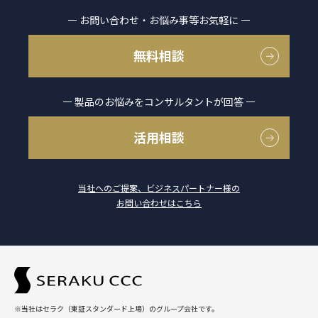
お問い合わせ・お悩み事等お気軽に
無料相談
製品のお悩みをコンサルタントが回答
活用相談
当社へのご提案、ビジネスパートナー様の
お問い合わせはこちら
※当社はセラク（東証スタンダード上場）のグループ会社です。