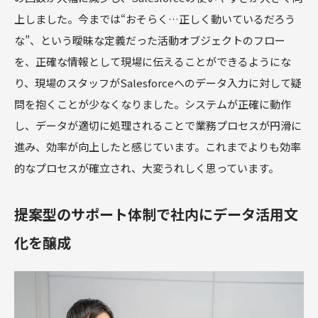
上しました。今までは“おそらく…正しく動いているだろう
な”、という曖昧な定義だった活動オブジェクトのフロー
を、正確な情報として現場に伝えることができるようにな
り、現場のスタッフがSalesforceへのデータ入力に対して疑
問を抱くことが少なくなりました。システムが正確に動作
し、データが適切に処理されることで業務プロセスが円滑に
進み、効率が向上したと感じています。これまでよりも効率
的なプロセスが確立され、大変うれしく思っています。
提案型のサポート体制で社内にデータ活用文
化を醸成