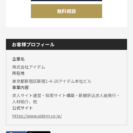
無料相談
お客様プロフィール
企業名
株式会社アイデム
所在地
東京都新宿区新宿1-4-10アイデム本社ビル
事業内容
求人サイト運営・採用サイト構築・新聞折込求人紙発行・
人材紹介、他
公式サイト
https://www.aidem.co.jp/