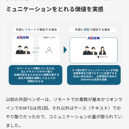
ミュニケーションをとれる価値を実感
以前の外部ベンダーは、リモートでの業務が基本かつオンラ
インでのMTGは月1回、それ以外はケース（テキスト）での
やり取りだったので、コミュニケーションの量が限られてい
ました。