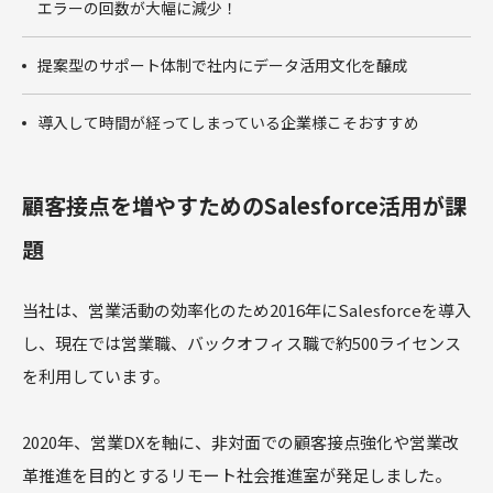
エラーの回数が大幅に減少！
提案型のサポート体制で社内にデータ活用文化を醸成
導入して時間が経ってしまっている企業様こそおすすめ
顧客接点を増やすためのSalesforce活用が課
題
当社は、営業活動の効率化のため2016年にSalesforceを導入
し、現在では営業職、バックオフィス職で約500ライセンス
を利用しています。
2020年、営業DXを軸に、非対面での顧客接点強化や営業改
革推進を目的とするリモート社会推進室が発足しました。