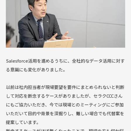
Salesforce活用を進めるうちに、全社的なデータ活用に対す
る意識にも変化がありました。
以前は社内担当者が現場要望を要件にまとめられないと判断
して対応を断念するケースがありましたが、セラクCCCさん
にもご協力いただき、今では現場とのミーティングにご参加
いただいて目的や背景を深掘りし、難しい場合でも代替案を
提案しています。
断念するケースがほぼ無くなったことで、現場の方も何か悩