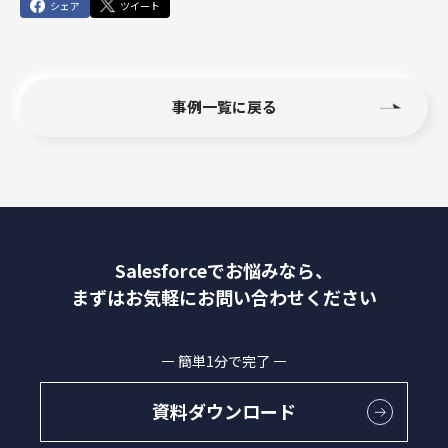
シェア
ツイート
事例一覧に戻る
Salesforceでお悩みなら、
まずはお気軽にお問い合わせください
簡単1分で完了
資料ダウンロード