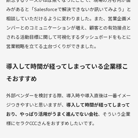
みがあると「Salesforceで解決できないか訊いてみよう」と
相談していただけるように変わりました。また、営業企画メ
ンバーとのコミュニケーションが増え、顧客との有効接点と
される活動目標に関して可視化するダッシュボードをもとに
営業戦略を立てる土台づくりができました。
導入して時間が経ってしまっている企業様こ
そおすすめ
外部ベンダーを検討する際、導入時や導入直後は一番イメー
ジつきやすいと思いますが、
導入して時間が経ってしまって
おり、やっぱり活用がうまく進んでない会社
、そういう企業
様にセラクCCCさんをおすすめしたいです。