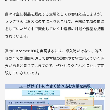
我々は主に製品を販売する立場としてお客様と接しますが、
セラクさんはお客様の中に入り込まれて、実際に業務の推進
をしていただく中で変化していくお客様の課題や要望を把握
されています。
真のCustomer 360を実現するには、導入時だけなく、導入
後の全ての期間を通してお客様の課題や要望に応えていく必
要があると考えていますので、ぜひセラクさんと協力して実
現していきたいです。