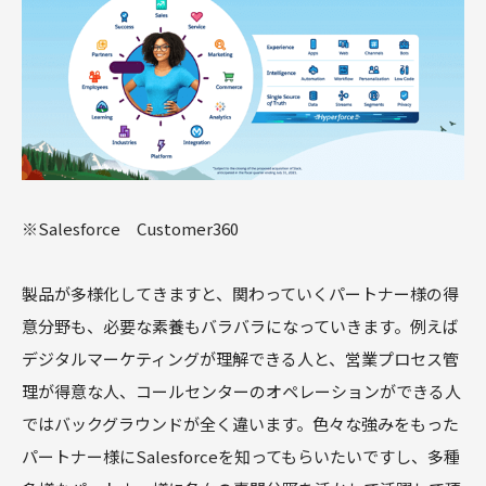
※Salesforce Customer360
製品が多様化してきますと、関わっていくパートナー様の得
意分野も、必要な素養もバラバラになっていきます。例えば
デジタルマーケティングが理解できる人と、営業プロセス管
理が得意な人、コールセンターのオペレーションができる人
ではバックグラウンドが全く違います。色々な強みをもった
パートナー様にSalesforceを知ってもらいたいですし、多種