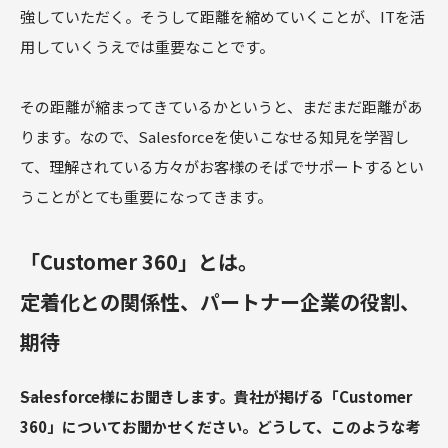
強していただく。そうして距離を縮めていくことが、ITを活
用していくうえでは重要なことです。
その距離が縮まってきているかというと、まだまだ距離があ
ります。なので、Salesforceを使いこなせる知見を学習し
て、理解されている方々がお客様のそばでサポートするとい
うことがとても重要になってきます。
「Customer 360」とは。
定着化との関係性、パートナー企業の役割、
期待
――Salesforce様にお聞きします。貴社が掲げる「Customer
360」についてお聞かせください。どうして、このような考