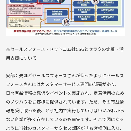
※セールスフォース・ドットコム社CSGとセラクの定着・活
用支援について
安部：先ほどセールスフォースさんが仰ったようにセールス
フォースさんにはカスタマーサービス専門の部署があり、
日々有益情報の発信やイベントを実施され、定着活用のため
のノウハウをお客様に提供されています。ただ、その有益情
報を受け取った後、どう社内で実行していけばいいかわから
ない企業が多く存在しているのも事実です。そこで図にある
ように当社のカスタマーサクセス部隊が『お客様側に入り、