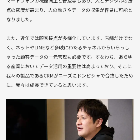
マートフォンの機能向上と普及等もあり、人とデジタルの接
点の密度が高まり、人の動きやデータの収集が容易に可能と
なりました。
また、近年では顧客接点が多様化しています。店舗だけでな
く、ネットやLINEなど多岐にわたるチャネルからいらっし
ゃった顧客データの一元管理も必要です。すなわち、あらゆ
る産業においてデータ活用の重要性は高まっており、そこに
我々の製品であるCRMがニーズにドンピシャで合致したため
に、我々は成長できていると思います。