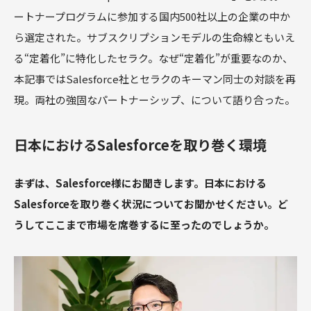
ートナープログラムに参加する国内500社以上の企業の中か
ら選定された。サブスクリプションモデルの生命線ともいえ
る“定着化”に特化したセラク。なぜ“定着化”が重要なのか、
本記事ではSalesforce社とセラクのキーマン同士の対談を再
現。両社の強固なパートナーシップ、について語り合った。
日本におけるSalesforceを取り巻く環境
――まずは、Salesforce様にお聞きします。日本における
Salesforceを取り巻く状況についてお聞かせください。ど
うしてここまで市場を席巻するに至ったのでしょうか。