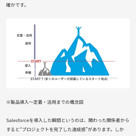
確かです。
※製品導入～定着・活用までの概念図
Salesforceを導入した瞬間というのは、関わった関係者から
すると“プロジェクトを完了した達成感”があります。しか