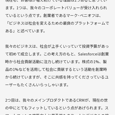
ます。1つは、我々のコーポレートバリューが受け入れられ
ているという点です。創業者であるマーク･ベニオフは、
「ビジネスは社会を変えるための最良のプラットフォームで
ある」と述べています。
我々のビジネスは、社会が上手くいっていて投資予算があっ
て初めて成立します。この考え方のもと、Salesforceは創業
時から社会貢献活動に注力し続けています。株式の1%、製
品の1%などを活用して社会に貢献するという活動を創業時
から続けていますが、そこに共感を持ってくださっているユ
ーザーもたくさんいらっしゃいます。
2つ目は、我々のメインプロダクトであるCRMが、現在の世
の中にとてもフィットしているという点があげられます。ス