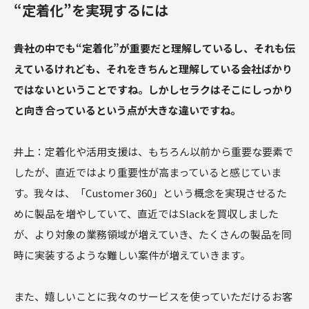
“定着化”を実現するには
――貴社の中でも“定着化”が重要だと理解しているし、それも伝
えているけれども、それをきちんと理解している会社ばかり
ではないということですね。しかしセラクはそこにしっかり
と向き合っているという点が大きな違いですね。
井上：定着化や活用支援は、もちろん以前から重要な要素で
したが、直近ではより重要性が高まっていると感じていま
す。我々は、「Customer 360」という概念を実現させるた
めに製品を増やしていて、直近ではSlackを買収しました
が、より対象の業務領域が増えていき、たくさんの製品を同
時に実装するような難しい案件が増えていきます。
また、嬉しいことに我々のサービスを使っていただけるお客