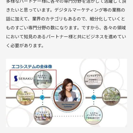
多様なパートナー様に各々の専門分野を活かして活躍して頂
きたいと思っています。デジタルマーケティング等の業務の
話に加えて、業界のカテゴリもあるので、細分化していくと
ものすごい専門分野の数になります。ですから、各々の領域
において知見のあるパートナー様と共にビジネスを進めてい
く必要があります。