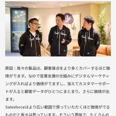
原田：我々の製品は、顧客接点をより多くカバーするほど価
値がでます。なので営業支援の仕組みにデジタルマーケティ
ングが入ればより価値がでますし、加えてカスタマーサポー
トが入ると顧客データがひとつにまとまり、さらに価値が出
ます。
Salesforceはより広い範囲で使っていただくほど価値がでる
ものだと我々は思っています。そういう意味で、たくさんの