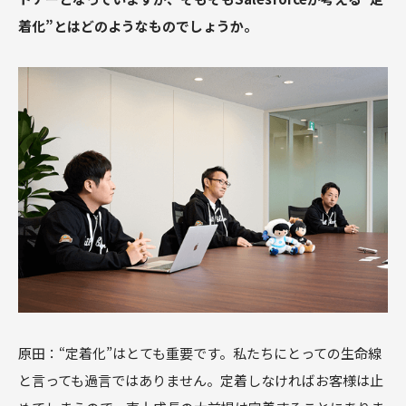
着化”とはどのようなものでしょうか。
原田：“定着化”はとても重要です。私たちにとっての生命線
と言っても過言ではありません。定着しなければお客様は止