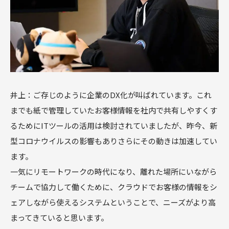
井上：ご存じのように企業のDX化が叫ばれています。これ
までも紙で管理していたお客様情報を社内で共有しやすくす
るためにITツールの活用は検討されていましたが、昨今、新
型コロナウイルスの影響もありさらにその動きは加速してい
ます。
一気にリモートワークの時代になり、離れた場所にいながら
チームで協力して働くために、クラウドでお客様の情報をシ
ェアしながら使えるシステムということで、ニーズがより高
まってきていると思います。