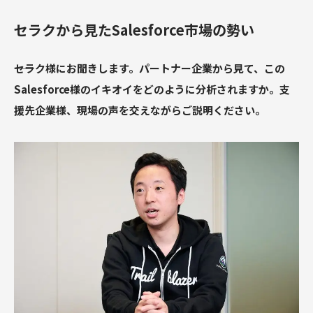
セラクから見たSalesforce市場の勢い
――セラク様にお聞きします。パートナー企業から見て、この
Salesforce様のイキオイをどのように分析されますか。支
援先企業様、現場の声を交えながらご説明ください。