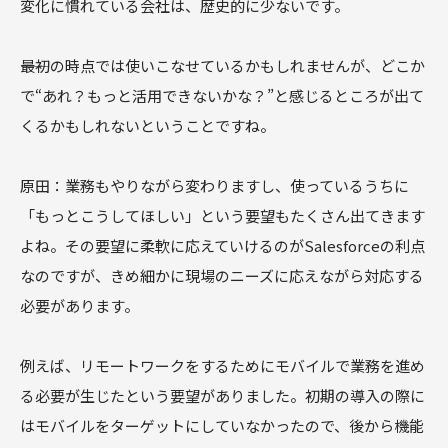
変化に慣れている会社は、歴史的に少ないです。
――最初の時点では使いこなせているかもしれませんが、どこか
で“あれ？もっと活用できないかな？”と感じるところが出て
くるかもしれないということですね。
原田：業務もやりながら変わりますし、使っているうちに
「もっとこうしてほしい」という要望もたくさん出てきます
よね。その要望に柔軟に応えていけるのがSalesforceの利点
なのですが、きめ細かに現場のニーズに応えながら対応する
必要があります。
例えば、リモートワークをするためにモバイルで業務を進め
る必要が生じたという要望がありました。初期の導入の際に
はモバイルをターゲットにしていなかったので、後から機能