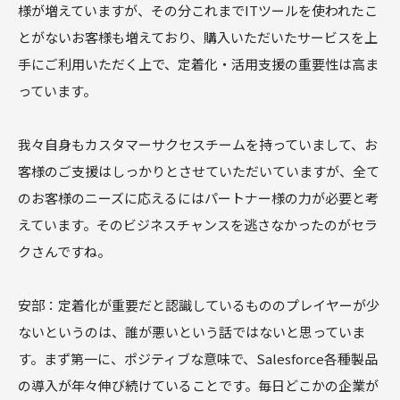
様が増えていますが、その分これまでITツールを使われたこ
とがないお客様も増えており、購入いただいたサービスを上
手にご利用いただく上で、定着化・活用支援の重要性は高ま
っています。
我々自身もカスタマーサクセスチームを持っていまして、お
客様のご支援はしっかりとさせていただいていますが、全て
のお客様のニーズに応えるにはパートナー様の力が必要と考
えています。そのビジネスチャンスを逃さなかったのがセラ
クさんですね。
安部：定着化が重要だと認識しているもののプレイヤーが少
ないというのは、誰が悪いという話ではないと思っていま
す。まず第一に、ポジティブな意味で、Salesforce各種製品
の導入が年々伸び続けていることです。毎日どこかの企業が