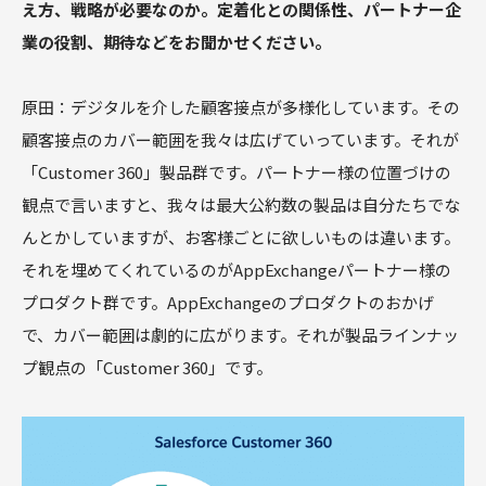
え方、戦略が必要なのか。定着化との関係性、パートナー企
業の役割、期待などをお聞かせください。
原田：デジタルを介した顧客接点が多様化しています。その
顧客接点のカバー範囲を我々は広げていっています。それが
「Customer 360」製品群です。パートナー様の位置づけの
観点で言いますと、我々は最大公約数の製品は自分たちでな
んとかしていますが、お客様ごとに欲しいものは違います。
それを埋めてくれているのがAppExchangeパートナー様の
プロダクト群です。AppExchangeのプロダクトのおかげ
で、カバー範囲は劇的に広がります。それが製品ラインナッ
プ観点の「Customer 360」です。