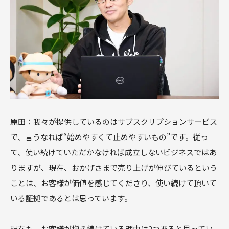
原田：我々が提供しているのはサブスクリプションサービス
で、言うなれば“始めやすくて止めやすいもの”です。従っ
て、使い続けていただかなければ成立しないビジネスではあ
りますが、現在、おかげさまで売り上げが伸びているという
ことは、お客様が価値を感じてくださり、使い続けて頂いて
いる証拠であるとは思っています。
現在も、お客様が増え続けている理由は2つあると思ってい