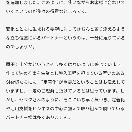
を追加しました。このように、使いながらお客様に合わせて
いくというのが我々の得意なところです。
――変化とともに生まれる要望に対してきちんと寄り添えるよう
な立ち位置にいるパートナーというのは、十分に足りている
のでしょうか。
原田：十分かというとそう多くはないように感じています。
作って納める事を生業とし導入工程を担っている歴史のある
SIer様たちにも、“定着化”が重要だということはお伝えして
いますし、一定のご理解も頂けているとは思っています。し
かし、セラクさんのように、そこにいち早く気づき、定着化
や活用支援をビジネスの中心に据えて取り組んで頂いている
パートナー様は多くありません。