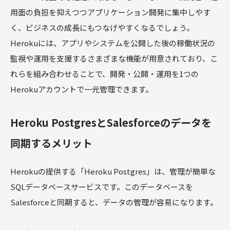
用面の負担を抑えつつアプリケーション開発に集中しやす
く、ビジネスの成長にもつなげやすくなるでしょう。
Herokuには、アプリやシステムを公開した後の稼働状況の
監視や運用を支援するさまざまな機能が用意されており、こ
れらを組み合わせることで、開発・公開・運用を1つの
Herokuアカウントで一元管理できます。
Heroku PostgresとSalesforceのデータを
同期するメリット
Herokuの提供する「Heroku Postgres」は、管理が簡単な
SQLデータベースサービスです。このデータベースを
Salesforceと同期すると、データの管理が容易になります。