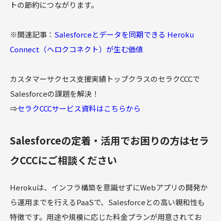
トの節約につながります。
※関連記事：
Salesforceとデータを同期できる Heroku
Connect（ヘロクコネクト）が生む価値
カスタマーサクセス支援実績トップクラスのセラクCCCで
Salesforceの課題を解決！
⇒
セラクCCCサービス資料はこちらから
Salesforceの定着・活用でお困りの方はセラ
クCCCにご相談ください
Herokuは、インフラ構築を意識せずにWebアプリの開発か
ら運用までを行えるPaaSで、Salesforceとの高い親和性も
特徴です。用途や規模に応じた料金プランが用意されてお