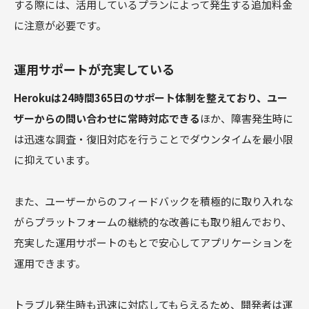
する際には、活用しているプランによって発生する追加料金
に注意が必要です。
運用サポートが充実している
Herokuは24時間365日のサポート体制を整えており、ユー
ザーからの問い合わせに常時対応できる
ほか、障害発生時に
は迅速な調査・復旧対応を行うことでダウンタイムを最小限
に抑えています。
また、ユーザーからのフィードバックを積極的に取り入れな
がらプラットフォームの継続的な改善にも取り組んでおり、
充実した運用サポートのもとで安心してアプリケーションを
運用できます。
トラブル発生時も迅速に対応してもらえるため、開発者は運