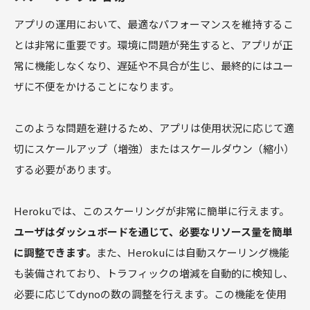
アプリの運用において、最適なパフォーマンスを維持するこ
とは非常に重要です。環境に問題が発生すると、アプリが正
常に機能しなくなり、遅延や不具合が生じ、最終的にはユー
ザに不便をかけることになります。
このような問題を避けるため、アプリは使用状況に応じて適
切にスケールアップ（増強）またはスケールダウン（縮小）
する必要があります。
Herokuでは、このスケーリングが非常に簡単に行えます。
ユーザはダッシュボードを通じて、必要なリソース量を簡単
に調整できます。
また、Herokuには自動スケーリング機能
も装備されており、トラフィックの増減を自動的に検知し、
必要に応じてdynoの数の調整を行えます。この機能を使用