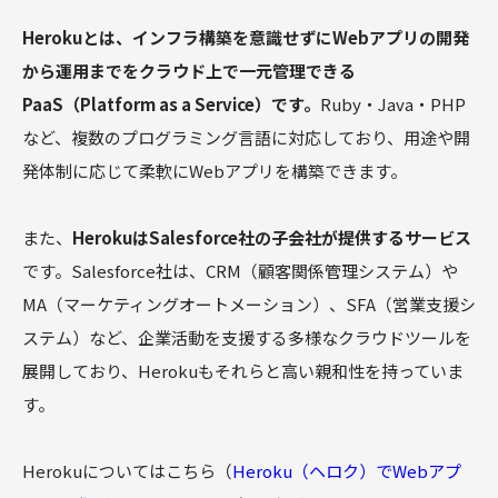
Herokuとは、インフラ構築を意識せずにWebアプリの開発
から運用までをクラウド上で一元管理できる
PaaS（Platform as a Service）です。
Ruby・Java・PHP
など、複数のプログラミング言語に対応しており、用途や開
発体制に応じて柔軟にWebアプリを構築できます。
また、
HerokuはSalesforce社の子会社が提供するサービス
です。Salesforce社は、CRM（顧客関係管理システム）や
MA（マーケティングオートメーション）、SFA（営業支援シ
ステム）など、企業活動を支援する多様なクラウドツールを
展開しており、Herokuもそれらと高い親和性を持っていま
す。
Herokuについてはこちら（
Heroku（ヘロク）でWebアプ