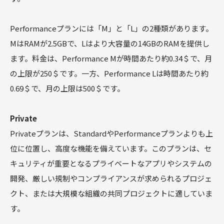
Performanceプランには「M」と「L」の2種類があります。
MはRAMが2.5GBで、Lはより大容量の14GBのRAMを提供し
ます。料金は、Performance Mが時間あたり約0.34＄で、月
の上限が250＄です。一方、Performance Lは時間あたり約
0.69＄で、月の上限は500＄です。
Private
Privateプランは、StandardやPerformanceプランよりも上
位に位置し、高度な機能を備えています。このプランは、セ
キュリティが重要となるプライベートなアプリやシステムの
開発、厳しい規制やコンプライアンスが求められるプロジェ
クト、または大規模な組織の共同プロジェクトに適していま
す。