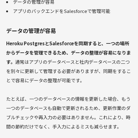
データの管理が容易
アプリのバックエンドをSalesforceで管理可能
データの管理が容易
Heroku PostgresとSalesforceを同期すると、一つの場所
からデータを管理できるため、データの整理が容易になりま
す。
通常はアプリのデータベースと社内データベースの二つ
を別々に更新して管理する必要がありますが、同期をするこ
とで容易にデータの整理が可能です。
たとえば、一つのデータベースの情報を更新した場合、もう
一つのデータベースも自動で更新されるため、更新作業のダ
ブルチェックや再入力の必要はありません。これにより、時
間の節約だけでなく、手入力によるミスも減らせます。