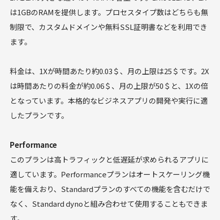
は1GBのRAMを提供します。プロセスタイプ数はどちらも無
制限で、カスタムドメインや無料SSL証明書などを利用でき
ます。
料金は、1Xが時間あたり約0.03＄、月の上限は25＄です。2X
は時間あたりの料金が約0.06＄、月の上限が50＄と、1Xの倍
となっています。本格的なビジネスアプリの開発や実行に適
したプランです。
Performance
このプランは高トラフィックと低遅延が求められるアプリに
適しています。Performanceプランはオートスケーリング機
能を備えおり、Standardプランのすべての機能を含むだけで
なく、Standard dynoと組み合わせて使用することもできま
す。