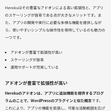
Herokuはその豊富なアドオンによる高い拡張性と、アプリ
のスケーリングが容易である点が大きなメリットです。ま
た、アプリの開発や実行に必要な多様な機能を提供しなが
ら、使いやすいシンプルな操作性を保持しているのも魅力の
一つです。
アドオンが豊富で拡張性が高い
スケーリングが容易
運用サポートが充実している
アドオンが豊富で拡張性が高い
Herokuのアドオンは、アプリに追加機能を提供するプログ
ラムのことで、WordPressのプラグインと似た概念
です。
これにより、アプリの機能を拡張し、可能な活動範囲を広げ