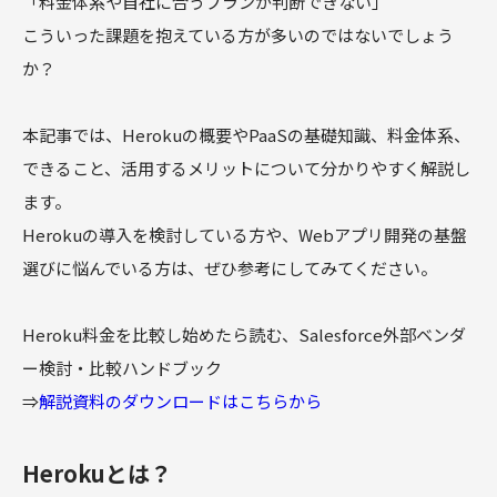
「料金体系や自社に合うプランが判断できない」
こういった課題を抱えている方が多いのではないでしょう
か？
本記事では、Herokuの概要やPaaSの基礎知識、料金体系、
できること、活用するメリットについて分かりやすく解説し
ます。
Herokuの導入を検討している方や、Webアプリ開発の基盤
選びに悩んでいる方は、ぜひ参考にしてみてください。
Heroku料金を比較し始めたら読む、Salesforce外部ベンダ
ー検討・比較ハンドブック
⇒
解説資料のダウンロードはこちらから
Herokuとは？