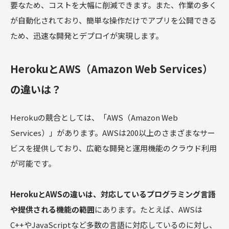
要なため、コストを大幅に削減できます。また、作業の多く
が自動化されており、簡単な操作だけでアプリを公開できる
ため、迅速な開発とデプロイが実現します。
HerokuとAWS（Amazon Web Services）
の違いは？
Herokuの競合としては、「AWS（Amazon Web
Services）」があります。AWSは200以上のさまざまなサー
ビスを提供しており、広範な開発と運用機能のクラウド利用
が可能です。
HerokuとAWSの違いは、対応しているプログラミング言語
や提供される機能の範囲
にあります。たとえば、AWSは
C++やJavaScriptなど多数の言語に対応しているのに対し、