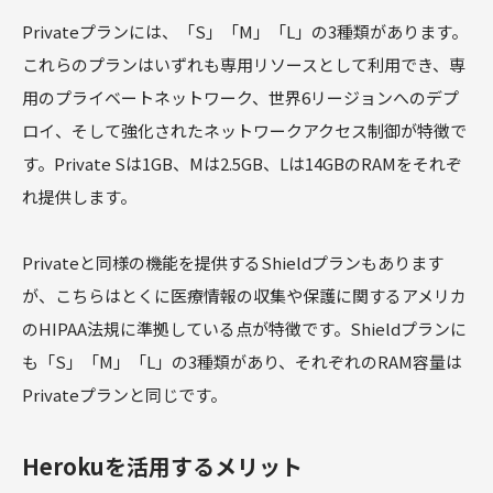
Privateプランには、「S」「M」「L」の3種類があります。
これらのプランはいずれも専用リソースとして利用でき、専
用のプライベートネットワーク、世界6リージョンへのデプ
ロイ、そして強化されたネットワークアクセス制御が特徴で
す。Private Sは1GB、Mは2.5GB、Lは14GBのRAMをそれぞ
れ提供します。
Privateと同様の機能を提供するShieldプランもあります
が、こちらはとくに医療情報の収集や保護に関するアメリカ
のHIPAA法規に準拠している点が特徴です。Shieldプランに
も「S」「M」「L」の3種類があり、それぞれのRAM容量は
Privateプランと同じです。
Herokuを活用するメリット