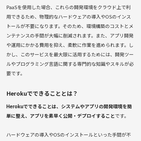
PaaSを使用した場合、これらの開発環境をクラウド上で利
用できるため、物理的なハードウェアの導入やOSのインス
トールが不要になります。そのため、環境構築のコストとメ
ンテナンスの手間が大幅に削減されます。また、アプリ開発
や運用にかかる費用を抑え、柔軟に作業を進められます。し
かし、このサービスを最大限に活用するためには、開発ツー
ルやプログラミング言語に関する専門的な知識やスキルが必
要です。
Herokuでできることとは？
Herokuでできることは、システムやアプリの開発環境を簡
単に整え、アプリを素早く公開・デプロイすること
です。
ハードウェアの導入やOSのインストールといった手間が不