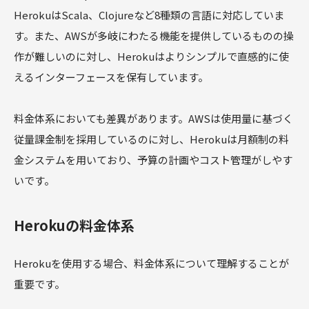
HerokuはScala、Clojureなど8種類の言語に対応していま
す。また、AWSが多岐にわたる機能を提供しているものの操
作が難しいのに対し、Herokuはよりシンプルで直感的に使
えるインターフェースを保有しています。
料金体系においても差異があります。AWSは使用量に基づく
従量課金制を採用しているのに対し、Herokuは月額制の料
金システムを用いており、予算の計画やコスト管理がしやす
いです。
Herokuの料金体系
Herokuを使用する場合、料金体系について理解することが
重要です。