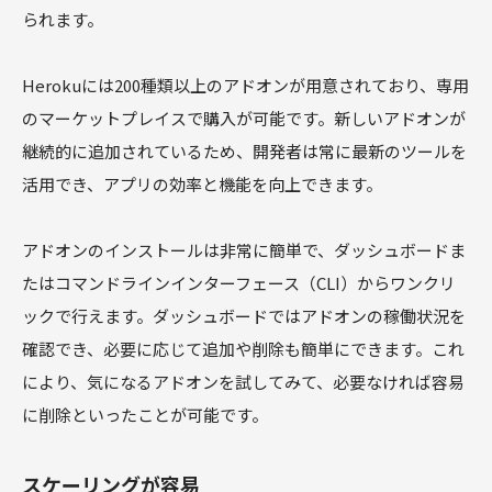
られます。
Herokuには200種類以上のアドオンが用意されており、専用
のマーケットプレイスで購入が可能です。新しいアドオンが
継続的に追加されているため、開発者は常に最新のツールを
活用でき、アプリの効率と機能を向上できます。
アドオンのインストールは非常に簡単で、ダッシュボードま
たはコマンドラインインターフェース（CLI）からワンクリ
ックで行えます。ダッシュボードではアドオンの稼働状況を
確認でき、必要に応じて追加や削除も簡単にできます。これ
により、気になるアドオンを試してみて、必要なければ容易
に削除といったことが可能です。
スケーリングが容易