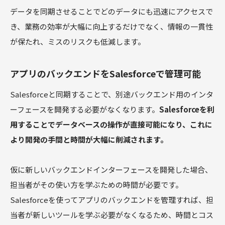
データを同期させることでどのデータにも迅速にアクセスで
き、業務の効率が大幅に向上するだけでなく、情報の一貫性
が保たれ、ミスのリスクも低減します。
アプリのバックエンドをSalesforceで管理可能
Salesforceと同期することで、別途バックエンド用のインタ
ーフェースを開発する必要がなくなります。
Salesforceを利
用することでデータベースの操作が直接可能になり、これに
より開発の手間と時間が大幅に削減されます。
仮に新しいバックエンドインターフェースを開発した場合、
担当者がその使い方を学ぶための時間が必要です。
Salesforceを使ってアプリのバックエンドを管理すれば、担
当者が新しいツールを学ぶ必要がなくなるため、時間とコス