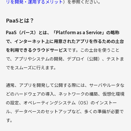
リを開発・運用するメリット
）を参照ください。
PaaSとは？
PaaS（パース）とは、「Platform as a Service」の略称
で、インターネット上に用意されたアプリを作るための土台
を利用できるクラウドサービス
です。この土台を使うこと
で、アプリやシステムの開発、デプロイ（公開）、テストま
でをスムーズに行えます。
通常、アプリを開発して公開する際には、サーバやルータな
どのハードウェアの導入、ネットワークの構築、仮想化環境
の設定、オペレーティングシステム（OS）のインストー
ル、データベースのセットアップなど、多くの準備が必要で
す。