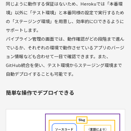
同じように動作する保証はないため、Herokuでは「本番環
境」以外に「テスト環境」と本番同様の設定で実行するため
の「ステージング環境」を用意し、効率的にCIできるように
サポートします。
パイプライン管理の画面では、動作確認がどの段階まで進ん
でいるか、それぞれの環境で動作させているアプリのバージ
ョン情報なども合わせて一目で確認できます。また、
GitHub統合を使い、テスト環境からステージング環境まで
自動デプロイすることも可能です。
簡単な操作でデプロイできる