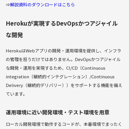
⇒
解説資料のダウンロードはこちら
Herokuが実現するDevOpsかつアジャイル
な開発
HerokuはWebアプリの開発・運用環境を提供し、インフラ
の管理を担うだけではありません。DevOpsかつアジャイル
な開発・運用を実現するため、CI/CD（Continuous
integration（継続的インテグレーション）/Continuous
Delivery（継続的デリバリー））をサポートする機能を備え
ています。
運用環境に近い開発環境・テスト環境を用意
ローカル開発環境で動作するコードが、本番環境でまったく