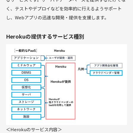
く、テストやデプロイなどを効率的に行えるようサポート
し、Webアプリの迅速な開発・提供を支援します。
Herokuの提供するサービス種別
＜Herokuのサービス内容＞