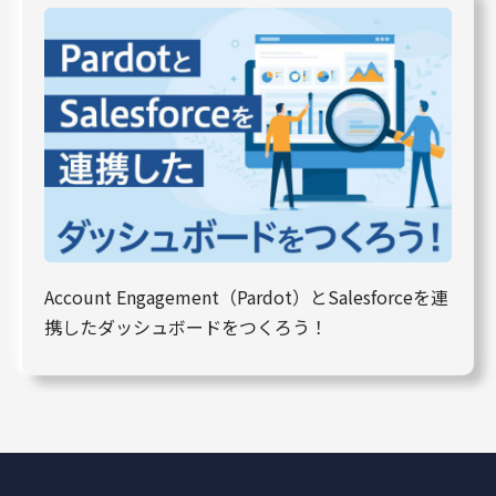
Account Engagement（Pardot）とSalesforceを連
携したダッシュボードをつくろう！