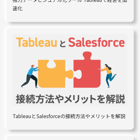
速化
TableauとSalesforceの接続方法やメリットを解説