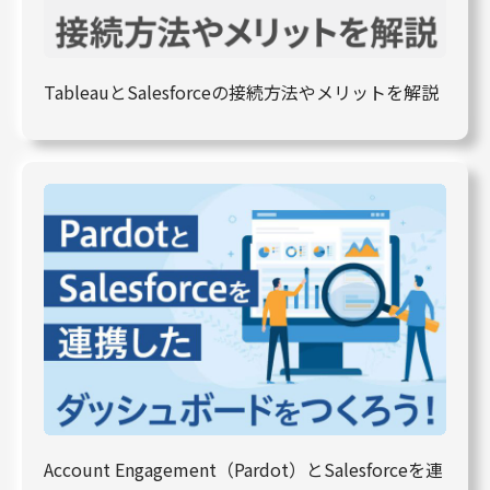
TableauとSalesforceの接続方法やメリットを解説
Account Engagement（Pardot）とSalesforceを連