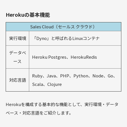
Herokuの基本機能
Sales Cloud（セールス クラウド）
実行環境
「Dyno」と呼ばれるLinuxコンテナ
データベ
Heroku Postgres、HerokuRedis
ース
Ruby、Java、PHP、Python、Node、Go、
対応言語
Scala、Clojure
Herokuを構成する基本的な機能として、実行環境・データ
ベース・対応言語をご紹介します。