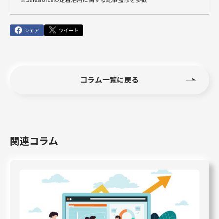
シェア
ツイート
コラム一覧に戻る
関連コラム