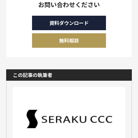
お問い合わせください
資料ダウンロード
無料相談
この記事の執筆者