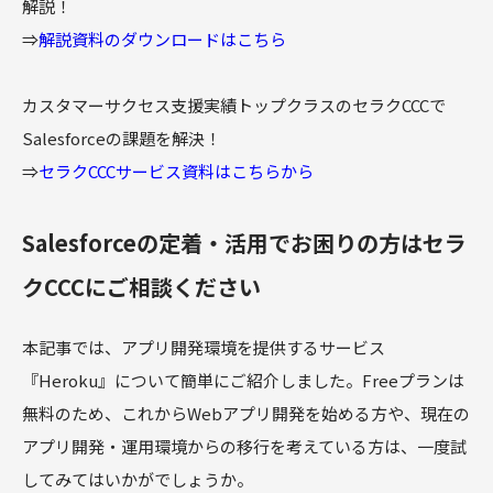
解説！
⇒
解説資料のダウンロードはこちら
カスタマーサクセス支援実績トップクラスのセラクCCCで
Salesforceの課題を解決！
⇒
セラクCCCサービス資料はこちらから
Salesforceの定着・活用でお困りの方はセラ
クCCCにご相談ください
本記事では、アプリ開発環境を提供するサービス
『Heroku』について簡単にご紹介しました。Freeプランは
無料のため、これからWebアプリ開発を始める方や、現在の
アプリ開発・運用環境からの移行を考えている方は、一度試
してみてはいかがでしょうか。