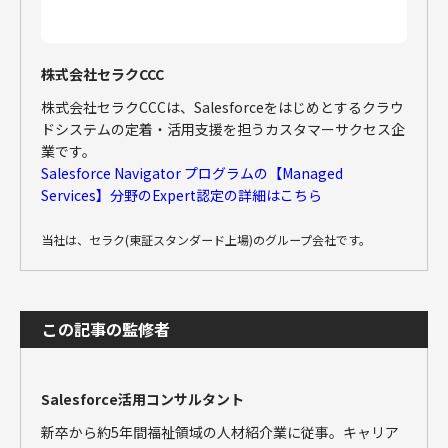
株式会社セラクCCC
株式会社セラクCCCは、Salesforceをはじめとするクラウ
ドシステムの定着・活用支援を担うカスタマーサクセス企
業です。
Salesforce Navigator プログラムの【Managed
Services】分野のExpert認定の詳細はこちら
当社は、セラク(東証スタンダード上場)のグループ会社です。
この記事の監修者
Salesforce活用コンサルタント
新卒から約5年間福祉領域の人材紹介業に従事。キャリア