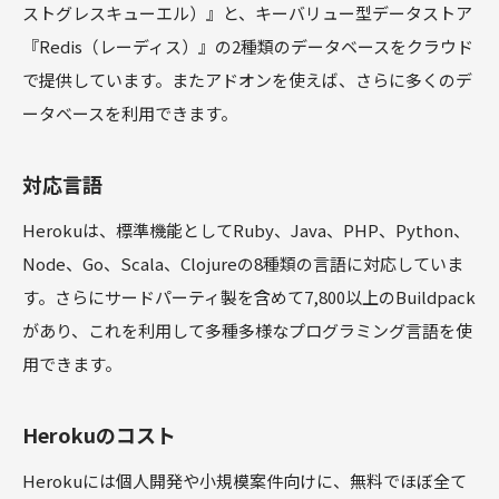
ストグレスキューエル）』と、キーバリュー型データストア
『Redis（レーディス）』の2種類のデータベースをクラウド
で提供しています。またアドオンを使えば、さらに多くのデ
ータベースを利用できます。
対応言語
Herokuは、標準機能としてRuby、Java、PHP、Python、
Node、Go、Scala、Clojureの8種類の言語に対応していま
す。さらにサードパーティ製を含めて7,800以上のBuildpack
があり、これを利用して多種多様なプログラミング言語を使
用できます。
Herokuのコスト
Herokuには個人開発や小規模案件向けに、無料でほぼ全て