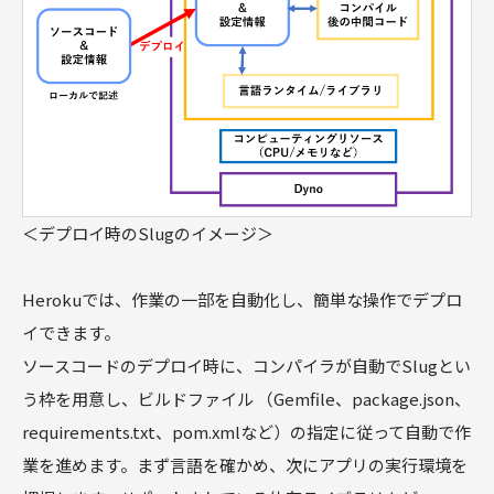
＜デプロイ時のSlugのイメージ＞
Herokuでは、作業の一部を自動化し、簡単な操作でデプロ
イできます。
ソースコードのデプロイ時に、コンパイラが自動でSlugとい
う枠を用意し、ビルドファイル （Gemfile、package.json、
requirements.txt、pom.xmlなど）の指定に従って自動で作
業を進めます。まず言語を確かめ、次にアプリの実行環境を