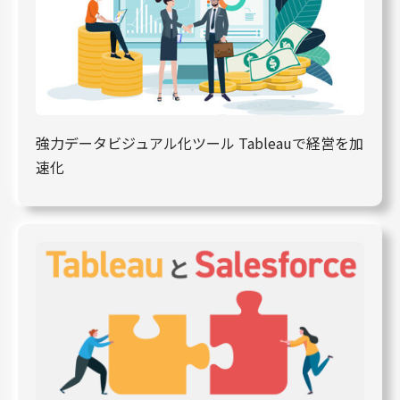
強力データビジュアル化ツール Tableauで経営を加
速化