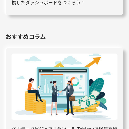
携したダッシュボードをつくろう！
おすすめコラム
強力データビジュアル化ツール Tableauで経営を加