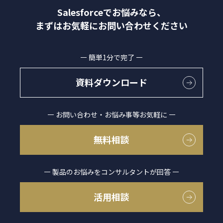
Salesforceでお悩みなら、
まずはお気軽にお問い合わせください
簡単1分で完了
資料ダウンロード
お問い合わせ・お悩み事等お気軽に
無料相談
製品のお悩みをコンサルタントが回答
活用相談