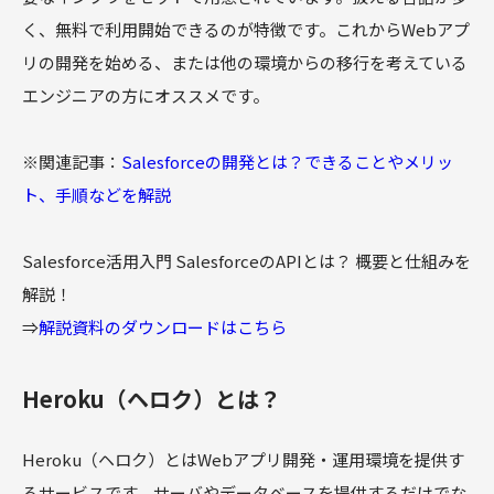
く、無料で利用開始できるのが特徴です。これからWebアプ
リの開発を始める、または他の環境からの移行を考えている
エンジニアの方にオススメです。
※関連記事：
Salesforceの開発とは？できることやメリッ
ト、手順などを解説
Salesforce活用入門 SalesforceのAPIとは？ 概要と仕組みを
解説！
⇒
解説資料のダウンロードはこちら
Heroku（ヘロク）とは？
Heroku（ヘロク）とはWebアプリ開発・運用環境を提供す
るサービスです。サーバやデータベースを提供するだけでな