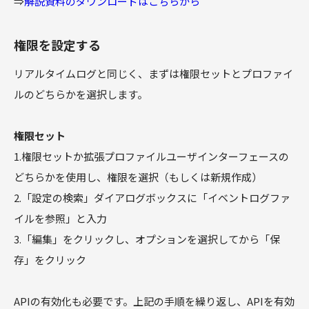
⇒
解説資料のダウンロードはこちらから
権限を設定する
リアルタイムログと同じく、まずは権限セットとプロファイ
ルのどちらかを選択します。
権限セット
1.権限セットか拡張プロファイルユーザインターフェースの
どちらかを使用し、権限を選択（もしくは新規作成）
2.「設定の検索」ダイアログボックスに「イベントログファ
イルを参照」と入力
3.「編集」をクリックし、オプションを選択してから「保
存」をクリック
APIの有効化も必要です。上記の手順を繰り返し、APIを有効