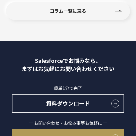
コラム一覧に戻る
Salesforceでお悩みなら、
まずはお気軽にお問い合わせください
簡単1分で完了
資料ダウンロード
お問い合わせ・お悩み事等お気軽に