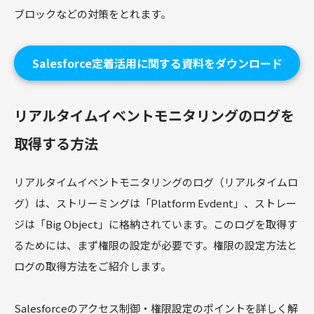
ブロックなどの対策をとれます。
Salesforce定着活用に関する資料をダウンロード
リアルタイムイベントモニタリングのログを
取得する方法
リアルタイムイベントモニタリングのログ（リアルタイムロ
グ）は、ストリーミングは「Platform Evdent」、ストレー
ジは「Big Object」に格納されています。このログを取得す
るためには、まず権限の設定が必要です。権限の設定方法と
ログの取得方法をご紹介します。
Salesforceのアクセス制御・権限設定のポイントを詳しく解