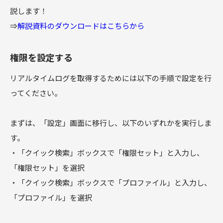
説します！
⇒
解説資料のダウンロードはこちらから
権限を設定する
リアルタイムログを取得するためには以下の手順で設定を行
ってください。
まずは、「設定」画面に移行し、以下のいずれかを実行しま
す。
・「クイック検索」ボックスで「権限セット」と入力し、
「権限セット」を選択
・「クイック検索」ボックスで「プロファイル」と入力し、
「プロファイル」を選択