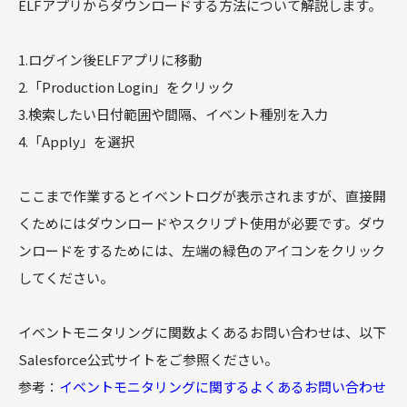
ELFアプリからダウンロードする方法について解説します。
1.ログイン後ELFアプリに移動
2.「Production Login」をクリック
3.検索したい日付範囲や間隔、イベント種別を入力
4.「Apply」を選択
ここまで作業するとイベントログが表示されますが、直接開
くためにはダウンロードやスクリプト使用が必要です。ダウ
ンロードをするためには、左端の緑色のアイコンをクリック
してください。
イベントモニタリングに関数よくあるお問い合わせは、以下
Salesforce公式サイトをご参照ください。
参考：
イベントモニタリングに関するよくあるお問い合わせ