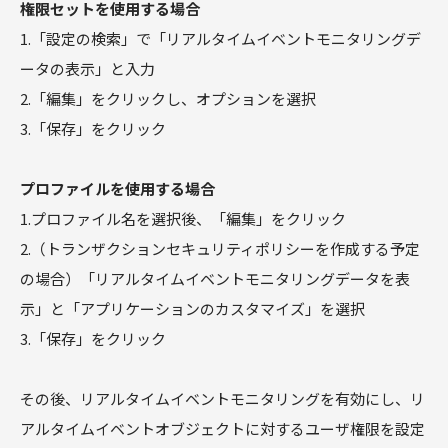
権限セットを使用する場合
1.「設定の検索」で「リアルタイムイベントモニタリングデ
ータの表示」と入力
2.「編集」をクリックし、オプションを選択
3.「保存」をクリック
プロファイルを使用する場合
1.プロファイル名を選択後、「編集」をクリック
2.（トランザクションセキュリティポリシーを作成する予定
の場合）「リアルタイムイベントモニタリングデータを表
示」と「アプリケーションのカスタマイズ」を選択
3.「保存」をクリック
その後、リアルタイムイベントモニタリングを有効にし、リ
アルタイムイベントオブジェクトに対するユーザ権限を設定