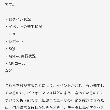
です。
・ログイン状況
・イベントの発生状況
・URI
・レポート
・SQL
・Apexの実行状況
・APIコール
など
これらを監視することにより、イベントがどれくらい発生し
ているのか、パフォーマンスはどのようになっているのかに
ついて分析可能です。細部までユーザの行動を確認できるた
め、何か異常な行動が起きたときに、データ保護やアクセス