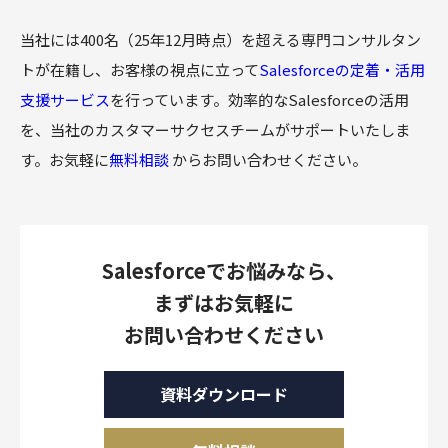
当社には400名（25年12月時点）を超える専門コンサルタン
トが在籍し、お客様の視点に立って
Salesforceの定着・活用
支援サービス
を行っています。効率的なSalesforceの活用
を、当社のカスタマーサクセスチームがサポートいたしま
す。お気軽に
無料相談
からお問い合わせください。
Salesforceでお悩みなら、
まずはお気軽に
お問い合わせください
資料ダウンロード