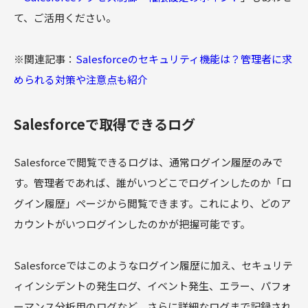
て、ご活用ください。
※関連記事：
Salesforceのセキュリティ機能は？管理者に求
められる対策や注意点も紹介
Salesforceで取得できるログ
Salesforceで閲覧できるログは、通常ログイン履歴のみで
す。管理者であれば、誰がいつどこでログインしたのか「ロ
グイン履歴」ページから閲覧できます。これにより、どのア
カウントがいつログインしたのかが把握可能です。
Salesforceではこのようなログイン履歴に加え、セキュリテ
ィインシデントの発生ログ、イベント発生、エラー、パフォ
ーマンス分析用のログなど、さらに詳細なログまで記録され