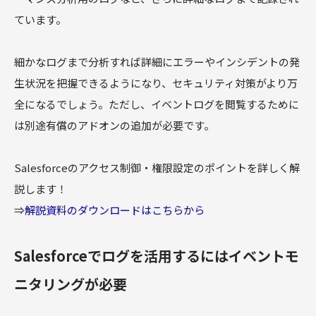
ています。
細かなログまで分析すれば詳細にエラーやインシデントの発
生状況を把握できるようになり、セキュリティ対策がより万
全になるでしょう。ただし、イベントログを閲覧するために
は別途有償のアドオンの追加が必要です。
Salesforceのアクセス制御・権限設定のポイントを詳しく解
説します！
⇒
解説資料のダウンロードはこちらから
Salesforceでログを活用するにはイベントモ
ニタリングが必要