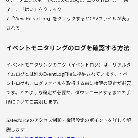
了」、「はい」をクリック
7.「View Extraction」をクリックするとCSVファイルが表示
される
イベントモニタリングのログを確認する方法
イベントモニタリングのログ（イベントログ）は、リアルタ
イムログとは別のEventLogFileに格納されています。イベ
ントログも、ログファイルを取得する前に権限の設定が必要
です。どのような設定が必要か、ダウンロードするまでの手
順についてご説明します。
Salesforceのアクセス制御・権限設定のポイントを詳しく解
説します！