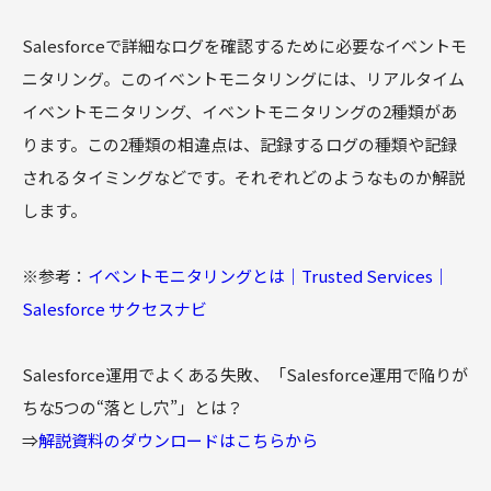
Salesforceで詳細なログを確認するために必要なイベントモ
ニタリング。このイベントモニタリングには、リアルタイム
イベントモニタリング、イベントモニタリングの2種類があ
ります。この2種類の相違点は、記録するログの種類や記録
されるタイミングなどです。それぞれどのようなものか解説
します。
※参考：
イベントモニタリングとは｜Trusted Services｜
Salesforce サクセスナビ
Salesforce運用でよくある失敗、「Salesforce運用で陥りが
ちな5つの“落とし穴”」とは？
⇒
解説資料のダウンロードはこちらから