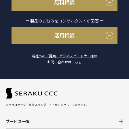
無料相談
製品のお悩みをコンサルタントが回答
活用相談
当社へのご提案、ビジネスパートナー様の
お問い合わせはこちら
※当社はセラク（東証スタンダード上場）のグループ会社です。
サービス一覧