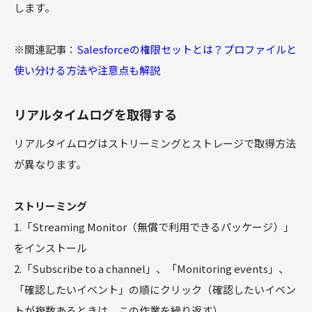
します。
※関連記事：
Salesforceの権限セットとは？プロファイルと
使い分ける方法や注意点も解説
リアルタイムログを取得する
リアルタイムログはストリーミングとストレージで取得方法
が異なります。
ストリーミング
1.「Streaming Monitor（無償で利用できるパッケージ）」
をインストール
2.「Subscribe to a channel」、「Monitoring events」、
「確認したいイベント」の順にクリック（確認したいイベン
トが複数あるときは、この作業を繰り返す）