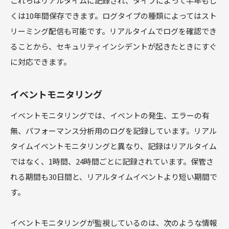
これらはリアルタイムに記録され、タイプによって半年もし
くは10年間保存できます。ログタイプの種類によってはスト
リーミング配信も可能です。リアルタイムでログを確認でき
ることから、セキュリティインシデントが起きたときにすぐ
に対応できます。
イベントモニタリング
イベントモニタリングでは、イベントの発生、エラーの有
無、パフォーマンス分析用のログを記録しています。リアル
タイムイベントモニタリングと異なり、記録はリアルタイム
ではなく、1時間、24時間ごとに記録されています。保管さ
れる期間も30日間と、リアルタイムイベントより短い期間で
す。
イベントモニタリングが監視しているのは、次のような情報