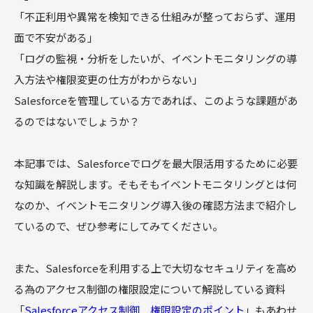
「不正利用や異常を検知できる仕組みが整っておらず、運用
面で不安がある」
「ログの監視・分析をしたいが、イベントモニタリングの導
入方法や権限変更の仕方がわからない」
Salesforceを管理している方であれば、このような課題があ
るのではないでしょうか？
本記事では、Salesforceでログを最大限活用するために必要
な知識を解説します。そもそもイベントモニタリングとは何
なのか、イベントモニタリング導入後の確認方法まで紹介し
ているので、ぜひ参考にしてみてください。
また、Salesforceを利用する上で大切なセキュリティを高め
る為のアクセス制御の権限設定について解説している資料
「
Salesforceアクセス制御 権限設定のポイント
」もあわせ