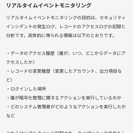
リアルタイムイベントモニタリング
リアルタイムイベントモニタリングの目的は、セキュリティ
インシデントの発生ログ、レコードのアクセスログの記録と
分析です。具体的に得られる情報は以下のとおりです。
・データのアクセス履歴（誰が、いつ、どこからデータにア
クセスしたか）
・レコードの変更履歴（変更したアカウント、出力項目な
ど）
・ログインした場所
・誰が暗号化管理に関するアクションを実行しているのか
・どのシステム管理者がどのようなアクションを実行したか
など