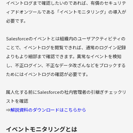
イベントログまで確認したいのであれば、有償のセキュリテ
ィアドオンツールである「イベントモニタリング」の導入が
必要です。
Salesforceのイベントとは組織内のユーザアクティビティの
ことで、イベントログを閲覧できれば、通常のログイン記録
よりもより細部まで確認できます。異常なイベントを検知
し、不正ログイン、不正なデータ改ざんなどをブロックする
ためにはイベントログの確認が必要です。
属人化する前にSalesforceの社内管理者の引継ぎチェックリ
ストを確認
⇒
解説資料のダウンロードはこちらから
イベントモニタリングとは