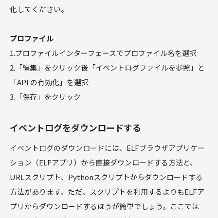
化してください。
プロファイル
1.プロファイルインターフェースでプロファイル名を選択
2.「編集」をクリック後「イベントログファイルを参照」と
「API の有効化」を選択
3.「保存」をクリック
イベントログをダウンロードする
イベントログのダウンロードには、ELFブラウザアプリケー
ション（ELFアプリ）から直接ダウンロードする方法と、
URLスクリプト、Pythonスクリプトからダウンロードする
方法があります。ただ、スクリプトを利用するよりもELFア
プリからダウンロードするほうが簡単でしょう。ここでは