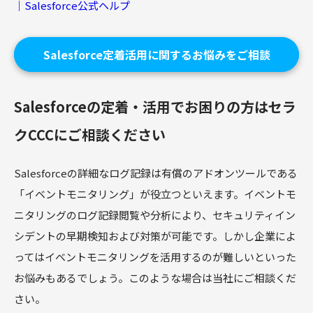
｜Salesforce公式ヘルプ
Salesforce定着活用に関するお悩みをご相談
Salesforceの定着・活用でお困りの方はセラ
クCCCにご相談ください
Salesforceの詳細なログ記録は有償のアドオンツールである
「イベントモニタリング」が役立つといえます。イベントモ
ニタリングのログ記録閲覧や分析により、セキュリティイン
シデントの早期検知および対策が可能です。しかし企業によ
ってはイベントモニタリングを活用するのが難しいといった
お悩みもあるでしょう。このような場合は当社にご相談くだ
さい。