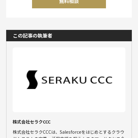
無料相談
この記事の執筆者
株式会社セラクCCC
株式会社セラクCCCは、Salesforceをはじめとするクラウ