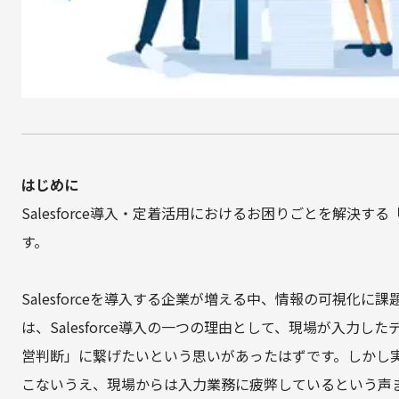
はじめに
Salesforce導入・定着活用におけるお困りごとを解決する
す。
Salesforceを導入する企業が増える中、情報の可視化
は、Salesforce導入の一つの理由として、現場が入力
営判断」に繋げたいという思いがあったはずです。しかし
こないうえ、現場からは入力業務に疲弊しているという声