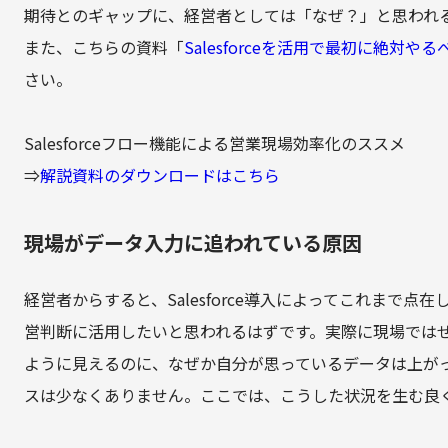
期待とのギャップに、経営者としては「なぜ？」と思われ
また、こちらの資料「
Salesforceを活用で最初に絶対や
さい。
Salesforceフロー機能による営業現場効率化のススメ
⇒
解説資料のダウンロードはこちら
現場がデータ入力に追われている原因
経営者からすると、Salesforce導入によってこれまで
営判断に活用したいと思われるはずです。実際に現場ではせっせ
ように見えるのに、なぜか自分が思っているデータは上が
スは少なくありません。ここでは、こうした状況を生む良