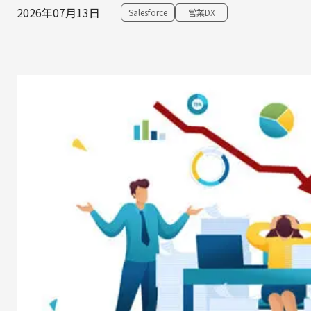
2026年07月13日
Salesforce
営業DX