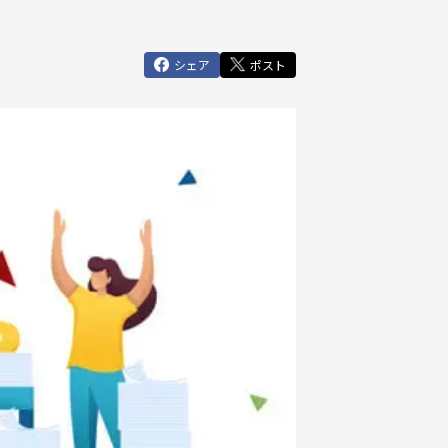
シェア
ポスト