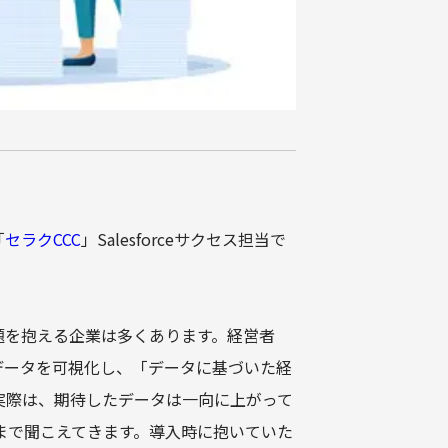
「
セラクCCC
」Salesforceサクセス担当で
に課題を抱える企業は多くあります。経営者
したデータを可視化し、「データに基づいた経
実際は、期待したデータは一向に上がって
まで聞こえてきます。導入時に抱いていた