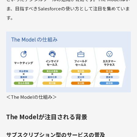
ま、目指すべきSalesforceの使い方として注目を集めていま
す。
＜The Modelの仕組み＞
The Modelが注目される背景
サブスクリプション型のサービスの普及