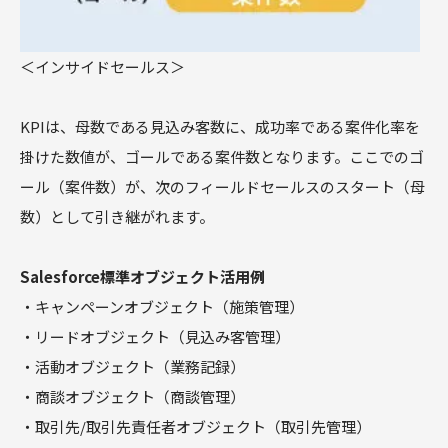
＜インサイドセールス＞
KPIは、母数である見込み客数に、成功率である案件化率を
掛けた数値が、ゴールである案件数となります。ここでのゴ
ール（案件数）が、次のフィールドセールスのスタート（母
数）として引き継がれます。
Salesforce標準オブジェクト活用例
・キャンペーンオブジェクト（施策管理）
・リードオブジェクト（見込み客管理）
・活動オブジェクト（業務記録）
・商談オブジェクト（商談管理）
・取引先/取引先責任者オブジェクト（取引先管理）