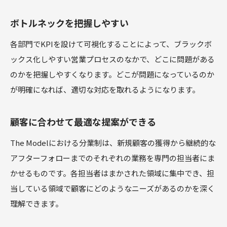
ボトルネックを把握しやすい
各部門でKPIを設けて可視化することによって、ブラックボ
ックス化しやすい営業プロセスのなかで、どこに問題がある
のかを把握しやすくなります。どこが問題になっているのか
が明確になれば、適切な対応を取れるようになります。
顧客に合わせて最適な提案ができる
The Modelにおける分業制は、新規顧客の獲得から継続的な
アフターフォローまでのそれぞれの業務を専門の担当者にま
かせるものです。各担当者はまかされた領域に集中でき、担
当している領域で顧客にどのようなニーズがあるのかを深く
理解できます。