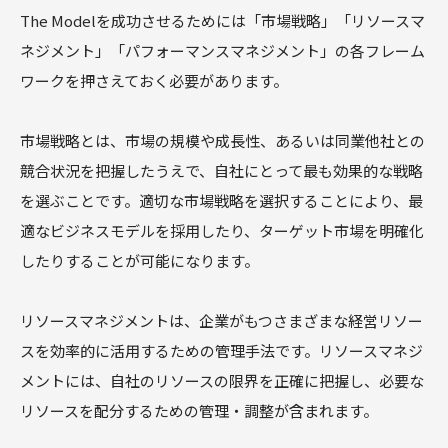
The Modelを成功させるためには「市場戦略」「リソースマ
ネジメント」「パフォーマンスマネジメント」の各フレーム
ワークを押さえておく必要があります。
市場戦略とは、市場の規模や成長性、あるいは同業他社との
競合状況を把握したうえで、自社にとって最も効果的な戦略
を選ぶことです。適切な市場戦略を選択することにより、最
適なビジネスモデルを採用したり、ターゲット市場を明確化
したりすることが可能になります。
リソースマネジメントは、企業がもつさまざまな経営リソー
スを効率的に活用するための管理手法です。リソースマネジ
メントには、自社のリソースの限界を正確に把握し、必要な
リソースを配分するための管理・調整が含まれます。