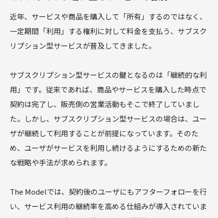
近年、サービスや商品を購入して「所有」するのではなく、
一定期間「利用」する権利に対して料金を支払う、サブスク
リプション型サービスが普及してきました。
サブスクリプション型サービスの鍵となるのは「継続的な利
用」です。従来であれば、商品やサービスを購入した時点で
契約は完了し、販売側の営業活動もそこで終了していまし
た。しかし、サブスクリプション型サービスの場合は、ユー
ザが継続して利用することが前提になっています。そのた
め、ユーザがサービスを利用し続けるようにするための新た
な戦略や手法が求められます。
The Modelでは、契約後のユーザにもアフターフォローを行
い、サービス利用の継続率を高める仕組みが導入されていま