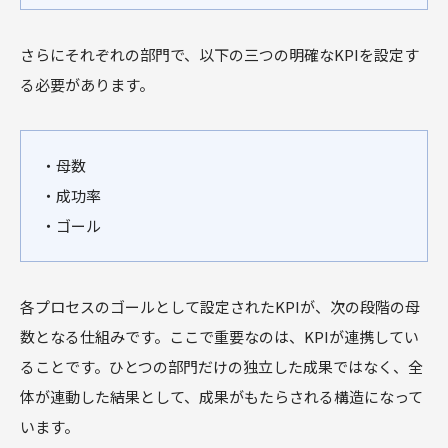
さらにそれぞれの部門で、以下の三つの明確なKPIを設定す
る必要があります。
・母数
・成功率
・ゴール
各プロセスのゴールとして設定されたKPIが、次の段階の母
数となる仕組みです。ここで重要なのは、KPIが連携してい
ることです。ひとつの部門だけの独立した成果ではなく、全
体が連動した結果として、成果がもたらされる構造になって
います。