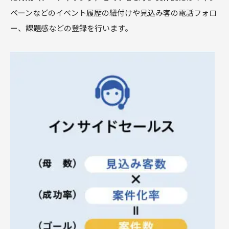
ペーンなどのイベント履歴の紐付けや見込み客の電話フォロ
ー、課題感などの登録を行います。