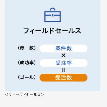
＜フィールドセールス＞