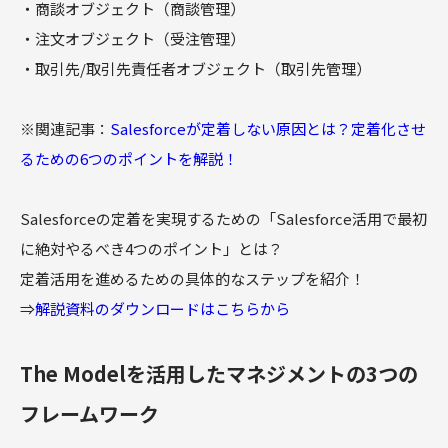
・商談オブジェクト（商談管理）
・注文オブジェクト（受注管理）
・取引先/取引先責任者オブジェクト（取引先管理）
※関連記事：
Salesforceが定着しない原因とは？定着化させ
るための6つのポイントを解説！
Salesforceの定着を実現するための「Salesforce活用で最初
に絶対やるべき4つのポイント」とは？
定着活用を進めるための具体的なステップを紹介！
⇒
解説資料のダウンロードはこちらから
The Modelを活用したマネジメントの3つの
フレームワーク