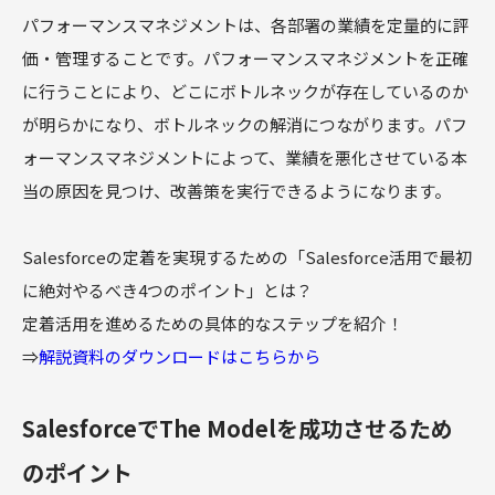
パフォーマンスマネジメントは、各部署の業績を定量的に評
価・管理することです。パフォーマンスマネジメントを正確
に行うことにより、どこにボトルネックが存在しているのか
が明らかになり、ボトルネックの解消につながります。パフ
ォーマンスマネジメントによって、業績を悪化させている本
当の原因を見つけ、改善策を実行できるようになります。
Salesforceの定着を実現するための「Salesforce活用で最初
に絶対やるべき4つのポイント」とは？
定着活用を進めるための具体的なステップを紹介！
⇒
解説資料のダウンロードはこちらから
SalesforceでThe Modelを成功させるため
のポイント