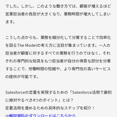
でした。しかし、このような働き方では、顧客が増えるほど
営業担当者の負担が大きくなり、業務時間が増大してしまい
ます。
こうした点からも、業務を細分化して分業することで効率化
を図るThe Modelの考え方に注目が集まっています。一人の
担当者が顧客に対するすべての業務を行うのではなく、それ
ぞれの専門的な知見をもつ担当者が自分の得意な部分を分業
することで、労働時間の短縮や、より専門性の高いサービス
の提供が可能です。
Salesforceの定着を実現するための「Salesforce活用で最初
に絶対やるべき4つのポイント」とは？
定着活用を進めるための具体的なステップを紹介！
⇒
解説資料のダウンロードはこちらから