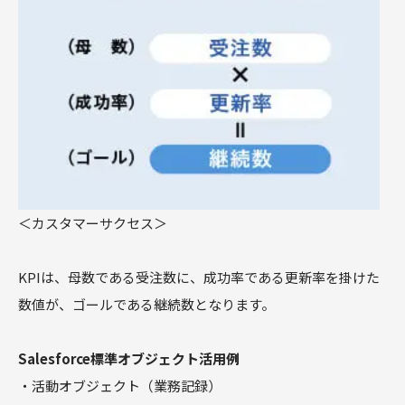
＜カスタマーサクセス＞
KPIは、母数である受注数に、成功率である更新率を掛けた
数値が、ゴールである継続数となります。
Salesforce標準オブジェクト活用例
・活動オブジェクト（業務記録）