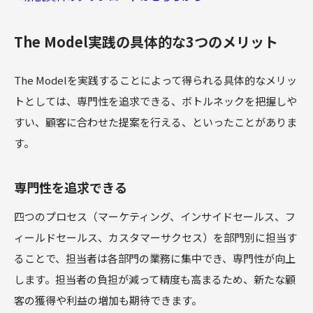
The Model実践の具体的な3つのメリット
The Modelを実践することによって得られる具体的なメリッ
トとしては、専門性を追求できる、ボトルネックを把握しや
すい、顧客に合わせた提案を行える、といったことがありま
す。
専門性を追求できる
四つのプロセス（マーケティング、インサイドセールス、フ
ィールドセールス、カスタマーサクセス）を部門別に担当す
ることで、担当者は各部門の業務に集中でき、専門性が向上
します。担当者の負担が減って精度も高まるため、新たな顧
客の獲得や利益の増加も期待できます。