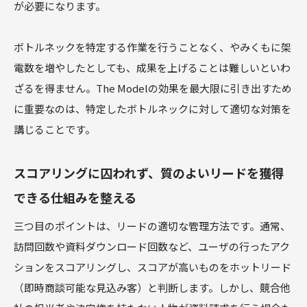
が必要になります。
ボトルネックを特定する作業を行うことなく、やみくもに架
電数を増やしたとしても、成果を上げることは難しいといわ
ざるを得ません。The Modelの効果を最大限に引き出すため
に重要なのは、特定したボトルネックに対して適切な対策を
講じることです。
スコアリングに囚われず、質のよいリードを獲得
できる仕組みを整える
三つ目のポイントは、リードの適切な管理方法です。通常、
訪問回数や資料ダウンロード回数など、ユーザの行ったアク
ションをスコアリングし、スコアが高いものをホットリード
（即時商談可能な見込み客）と判断します。しかし、競合他