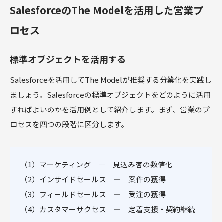
SalesforceのThe Modelを活用した営業プ
ロセス
標準オブジェクトを活用する
Salesforceを活用してThe Modelが推奨する分業化を実践し
ましょう。Salesforceの標準オブジェクトをどのように活用
すればよいのかを活用例として紹介します。まず、営業のプ
ロセスを四つの段階に区分します。
（1）マーケティング ― 見込み客の数値化
（2）インサイドセールス ― 案件の獲得
（3）フィールドセールス ― 受注の獲得
（4）カスタマーサクセス ― 定着支援・契約継続