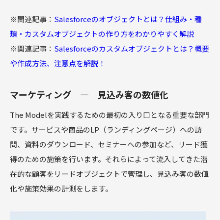
※関連記事：
Salesforceのオブジェクトとは？仕組み・種
類・カスタムオブジェクトの作り方をわかりやすく解説
※関連記事：
Salesforceのカスタムオブジェクトとは？概要
や作成方法、注意点を解説！
マーケティング ― 見込み客の数値化
The Modelを実践するための最初の入り口となる重要な部門
です。サービスや商品のLP（ランディングページ）への訪
問、資料のダウンロード、セミナーへの参加など、リード獲
得のための施策を行います。それらによって流入してきた潜
在的な顧客をリードオブジェクトで管理し、見込み客の数値
化や施策効果の計測をします。