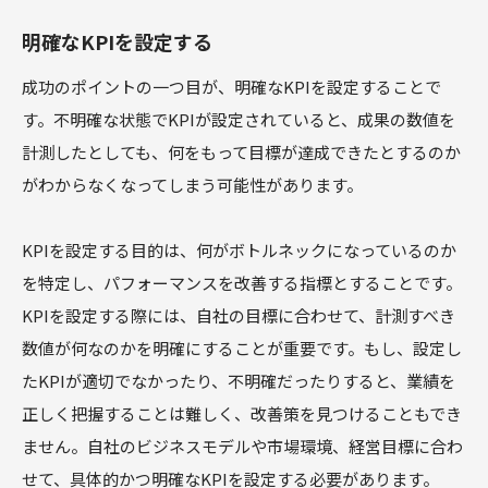
明確なKPIを設定する
成功のポイントの一つ目が、明確なKPIを設定することで
す。不明確な状態でKPIが設定されていると、成果の数値を
計測したとしても、何をもって目標が達成できたとするのか
がわからなくなってしまう可能性があります。
KPIを設定する目的は、何がボトルネックになっているのか
を特定し、パフォーマンスを改善する指標とすることです。
KPIを設定する際には、自社の目標に合わせて、計測すべき
数値が何なのかを明確にすることが重要です。もし、設定し
たKPIが適切でなかったり、不明確だったりすると、業績を
正しく把握することは難しく、改善策を見つけることもでき
ません。自社のビジネスモデルや市場環境、経営目標に合わ
せて、具体的かつ明確なKPIを設定する必要があります。