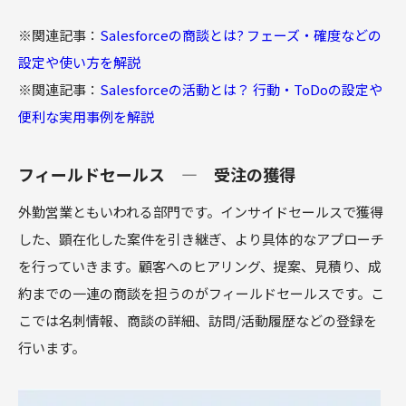
※関連記事：
Salesforceの商談とは? フェーズ・確度などの
設定や使い方を解説
※関連記事：
Salesforceの活動とは？ 行動・ToDoの設定や
便利な実用事例を解説
フィールドセールス ― 受注の獲得
外勤営業ともいわれる部門です。インサイドセールスで獲得
した、顕在化した案件を引き継ぎ、より具体的なアプローチ
を行っていきます。顧客へのヒアリング、提案、見積り、成
約までの一連の商談を担うのがフィールドセールスです。こ
こでは名刺情報、商談の詳細、訪問/活動履歴などの登録を
行います。