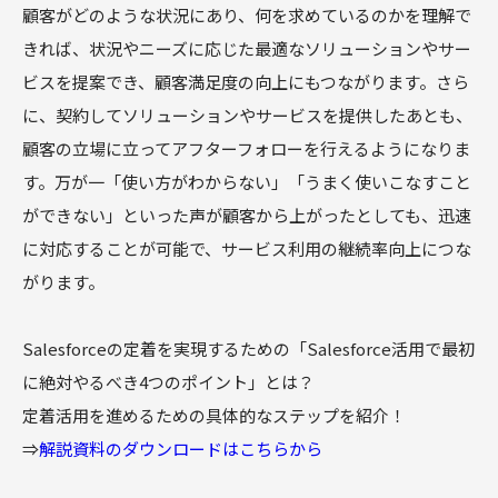
顧客がどのような状況にあり、何を求めているのかを理解で
きれば、状況やニーズに応じた最適なソリューションやサー
ビスを提案でき、顧客満足度の向上にもつながります。さら
に、契約してソリューションやサービスを提供したあとも、
顧客の立場に立ってアフターフォローを行えるようになりま
す。万が一「使い方がわからない」「うまく使いこなすこと
ができない」といった声が顧客から上がったとしても、迅速
に対応することが可能で、サービス利用の継続率向上につな
がります。
Salesforceの定着を実現するための「Salesforce活用で最初
に絶対やるべき4つのポイント」とは？
定着活用を進めるための具体的なステップを紹介！
⇒
解説資料のダウンロードはこちらから