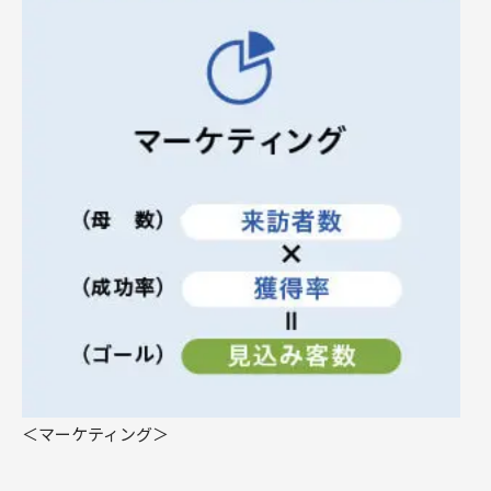
＜マーケティング＞