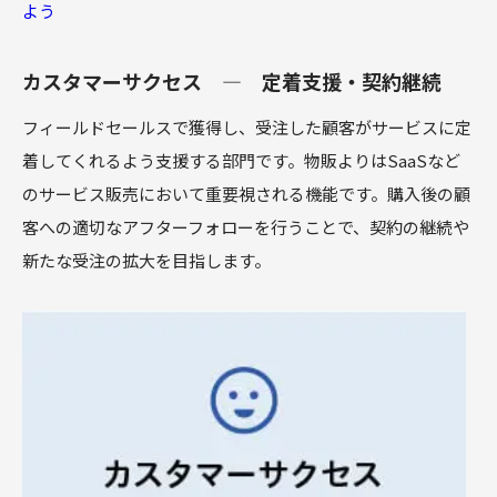
よう
カスタマーサクセス ― 定着支援・契約継続
フィールドセールスで獲得し、受注した顧客がサービスに定
着してくれるよう支援する部門です。物販よりはSaaSなど
のサービス販売において重要視される機能です。購入後の顧
客への適切なアフターフォローを行うことで、契約の継続や
新たな受注の拡大を目指します。