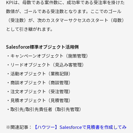
KPIは、母数である案件数に、成功率である受注率を掛けた
数値が、ゴールである受注数となります。ここでのゴール
（受注数）が、次のカスタマーサクセスのスタート（母数）
として引き継がれます。
Salesforce標準オブジェクト活用例
・キャンペーンオブジェクト（施策管理）
・リードオブジェクト（見込み客管理）
・活動オブジェクト（業務記録）
・商談オブジェクト（商談管理）
・注文オブジェクト（受注管理）
・見積オブジェクト（見積管理）
・取引先/取引先責任者（取引先管理）
※関連記事：
【ハウツー】Salesforceで見積書を作成してみ