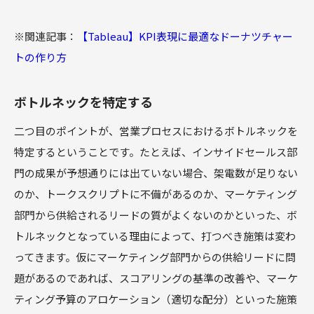
※関連記事：
【Tableau】KPI表現に最適なドーナツチャー
トの作り方
ボトルネックを特定する
二つ目のポイントが、営業プロセスにおけるボトルネックを
特定するということです。たとえば、インサイドセールス部
門の成果が予想通りには出ていない場合、架電数が足りない
のか、トークスクリプトに不備があるのか、マーケティング
部門から供給されるリードの質がよくないのかといった、ボ
トルネックとなっている理由によって、打つべき施策は変わ
ってきます。仮にマーケティング部門からの供給リードに問
題があるのであれば、スコアリングの基準の改善や、マーケ
ティング予算のアロケーション（適切な配分）といった施策